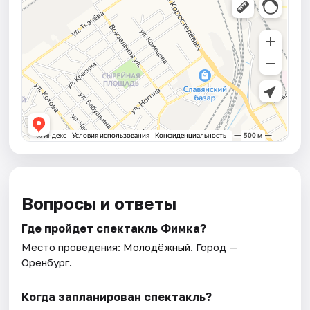
Вопросы и ответы
Где пройдет спектакль Фимка?
Место проведения:
Молодёжный
. Город —
Оренбург.
Когда запланирован спектакль?