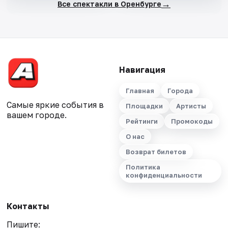
→
Все спектакли в Оренбурге
Навигация
Главная
Города
Самые яркие события в
Площадки
Артисты
вашем городе.
Рейтинги
Промокоды
О нас
Возврат билетов
Политика
конфиденциальности
Контакты
Пишите: