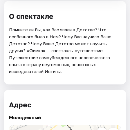
О спектакле
Помните ли Вы, как Вас звали в Детстве? Что
особенного было в Нем? Чему Вас научило Ваше
Детство? Чему Ваше Детство может научить
других? «Фимка» — спектакль-путешествие.
Путешествие самоубежденного человеческого
опыта в страну неугомонных, вечно юных
исследователей Истины.
Адрес
Молодёжный