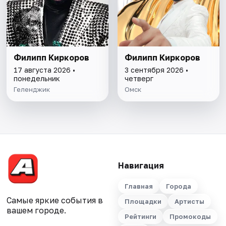
Филипп Киркоров
Филипп Киркоров
17 августа 2026 •
3 сентября 2026 •
понедельник
четверг
Геленджик
Омск
Навигация
Главная
Города
Самые яркие события в
Площадки
Артисты
вашем городе.
Рейтинги
Промокоды