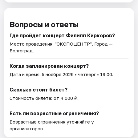
Вопросы и ответы
Где пройдет концерт Филипп Киркоров?
Место проведения:
"ЭКСПОЦЕНТР"
. Город —
Волгоград.
Когда запланирован концерт?
Дата и время:
5 ноября 2026
• четверг • 19:00.
Сколько стоит билет?
Стоимость билета: от 4 000 ₽.
Есть ли возрастные ограничения?
Возрастные ограничения уточняйте у
организаторов.