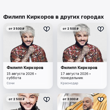
Филипп Киркоров в других городах
от 3 500 ₽
от 2 500 ₽
Филипп Киркоров
Филипп Киркоров
15 августа 2026 •
17 августа 2026 •
суббота
понедельник
Сочи
Краснодар
от 2 500 ₽
от 3 000 ₽