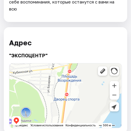
себе воспоминания, которые останутся с вами на
всю
Адрес
"ЭКСПОЦЕНТР"