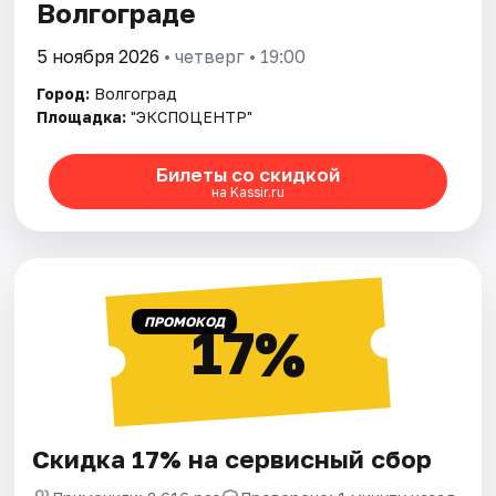
Волгограде
5 ноября 2026
• четверг • 19:00
Город:
Волгоград
Площадка:
"ЭКСПОЦЕНТР"
Билеты со скидкой
на Kassir.ru
ПРОМОКОД
17%
Скидка 17% на сервисный сбор