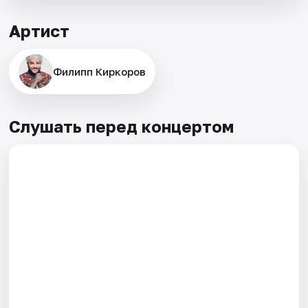
Артист
Филипп Киркоров
Слушать перед концертом