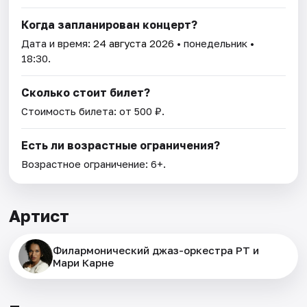
Когда запланирован концерт?
Дата и время:
24 августа 2026
• понедельник •
18:30.
Сколько стоит билет?
Стоимость билета: от 500 ₽.
Есть ли возрастные ограничения?
Возрастное ограничение: 6+.
Артист
Филармонический джаз-оркестра РТ и
Мари Карне