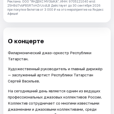
Реклама. ООО "ЯНДЕКС МУЗЫКА", ИНН: 9705121040 erid:
25H8d7vbP8SRTvHZrUcdLB
Действует до 30 сентября 2026
при покупке билетов от 3 000 ₽ на это мероприятие на Яндекс
Афише!
О концерте
Филармонический джаз-оркестр Республики
Татарстан.
Художественный руководитель и главный дирижёр
— заслуженный артист Республики Татарстан
Сергей Васильев.
На сегодняшний день является одним из ведущих
профессиональных джазовых коллективов России.
Коллектив сотрудничает со многими известными
джазменами и джазовыми коллективами, среди