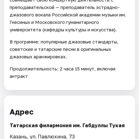
преподавательской — преподаватель эстрадно-
джазового вокала Российской академии музыки им.
Гнесиных и Московского гуманитарного
университета (кафедры культуры и искусства).
В программе: популярные джазовые стандарты,
советские и татарские песни в оригинальных
джазовых аранжировках.
Продолжительность: 2 часа 15 минут, включая
антракт
Адрес
Татарская филармония им. Габдуллы Тукая
Казань, ул. Павлюхина, 73