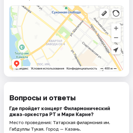
Вопросы и ответы
Где пройдет концерт Филармонический
джаз-оркестра РТ и Мари Карне?
Место проведения:
Татарская филармония им.
Габдуллы Тукая
. Город — Казань.