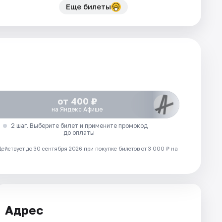
Еще билеты
от 400 ₽
на Яндекс Афише
2 шаг. Выберите билет и примените промокод
до оплаты
Действует до 30 сентября 2026 при покупке билетов от 3 000 ₽ на
Адрес