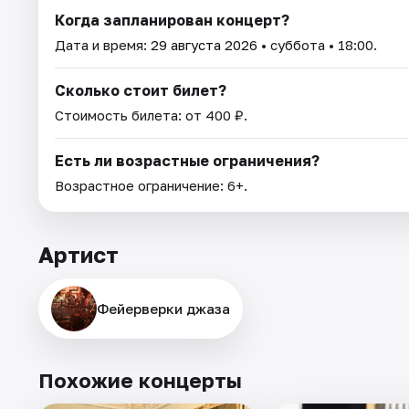
Когда запланирован концерт?
Дата и время:
29 августа 2026
• суббота • 18:00.
Сколько стоит билет?
Стоимость билета: от 400 ₽.
Есть ли возрастные ограничения?
Возрастное ограничение: 6+.
Артист
Фейерверки джаза
Похожие концерты