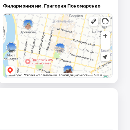
Филармония им. Григория Пономаренко