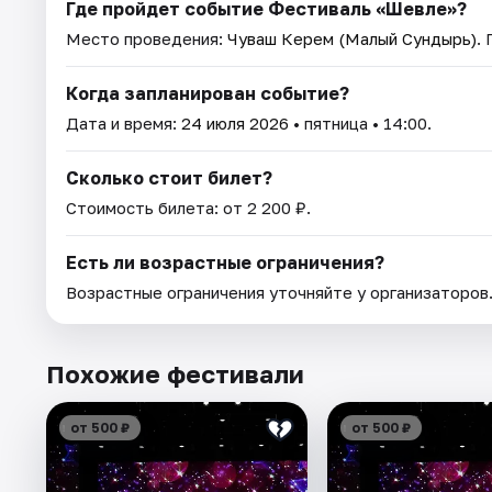
Где пройдет событие Фестиваль «Шевле»?
Место проведения:
Чуваш Керем (Малый Сундырь)
.
Когда запланирован событие?
Дата и время:
24 июля 2026
• пятница • 14:00.
Сколько стоит билет?
Стоимость билета: от 2 200 ₽.
Есть ли возрастные ограничения?
Возрастные ограничения уточняйте у организаторов
Похожие фестивали
от 500 ₽
от 500 ₽