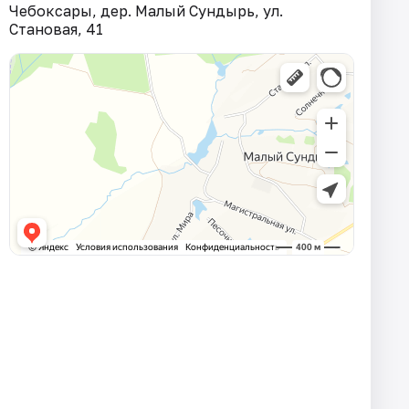
Чебоксары, дер. Малый Сундырь, ул.
Становая, 41