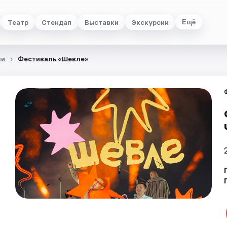
Театр
Стендап
Выставки
Экскурсии
Ещё
ли
Фестиваль «Шевле»