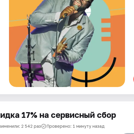
идка 17% на сервисный сбор
рименили: 2 542 раз
Проверено: 1 минуту назад