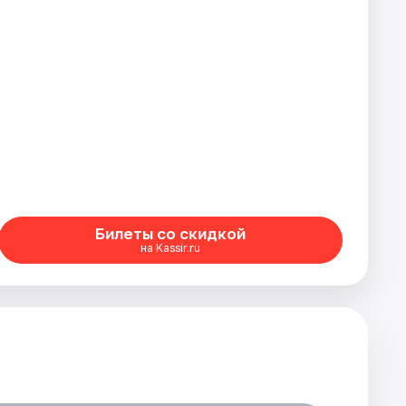
Билеты со скидкой
на Kassir.ru