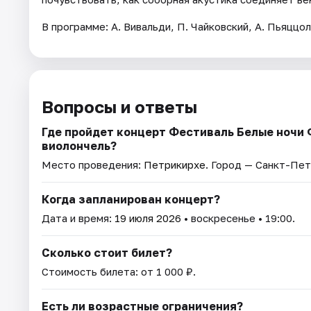
В программе: А. Вивальди, П. Чайковский, А. Пьяццол
Вопросы и ответы
Где пройдет концерт Фестиваль Белые ночи Ф
виолончель?
Место проведения:
Петрикирхе
. Город — Санкт-Пет
Когда запланирован концерт?
Дата и время:
19 июля 2026
• воскресенье • 19:00.
Сколько стоит билет?
Стоимость билета: от 1 000 ₽.
Есть ли возрастные ограничения?