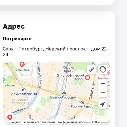
Адрес
Петрикирхе
Санкт-Петербург, Невский проспект, дом 22-
24