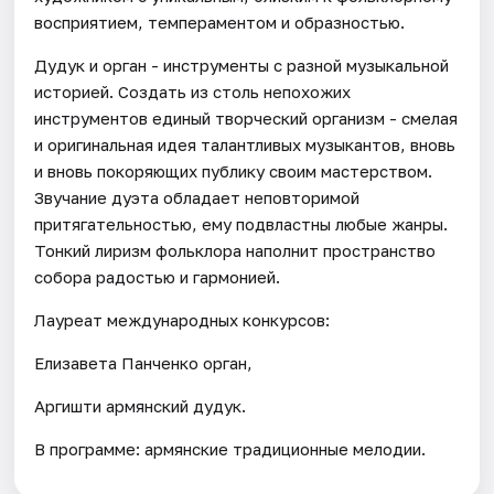
восприятием, темпераментом и образностью.
Дудук и орган - инструменты с разной музыкальной
историей. Создать из столь непохожих
инструментов единый творческий организм - смелая
и оригинальная идея талантливых музыкантов, вновь
и вновь покоряющих публику своим мастерством.
Звучание дуэта обладает неповторимой
притягательностью, ему подвластны любые жанры.
Тонкий лиризм фольклора наполнит пространство
собора радостью и гармонией.
Лауреат международных конкурсов:
Елизавета Панченко орган,
Аргишти армянский дудук.
В программе: армянские традиционные мелодии.