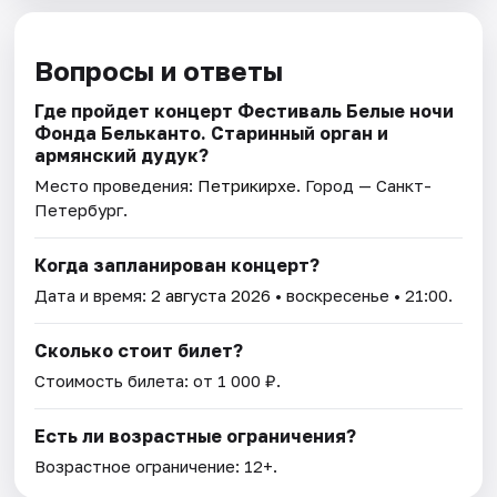
Вопросы и ответы
Где пройдет концерт Фестиваль Белые ночи
Фонда Бельканто. Старинный орган и
армянский дудук?
Место проведения:
Петрикирхе
. Город — Санкт-
Петербург.
Когда запланирован концерт?
Дата и время:
2 августа 2026
• воскресенье • 21:00.
Сколько стоит билет?
Стоимость билета: от 1 000 ₽.
Есть ли возрастные ограничения?
Возрастное ограничение: 12+.