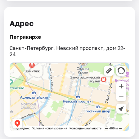
Адрес
Петрикирхе
Санкт-Петербург, Невский проспект, дом 22-
24