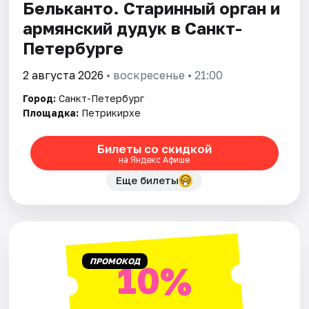
Бельканто. Старинный орган и
армянский дудук в Санкт-
Петербурге
2 августа 2026
• воскресенье • 21:00
Город:
Санкт-Петербург
Площадка:
Петрикирхе
Билеты со скидкой
на Яндекс Афише
Еще билеты
ПРОМОКОД
10%