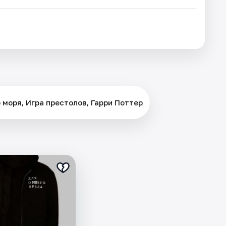
моря, Игра престолов, Гарри Поттер