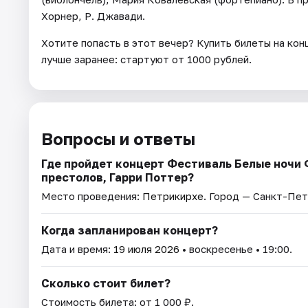
Хорнер, Р. Джавади.
Хотите попасть в этот вечер? Купить билеты на ко
лучше заранее: стартуют от 1000 рублей.
Вопросы и ответы
Где пройдет концерт Фестиваль Белые ночи 
престолов, Гарри Поттер?
Место проведения:
Петрикирхе
. Город — Санкт-Пет
Когда запланирован концерт?
Дата и время:
19 июля 2026
• воскресенье • 19:00.
Сколько стоит билет?
Стоимость билета: от 1 000 ₽.