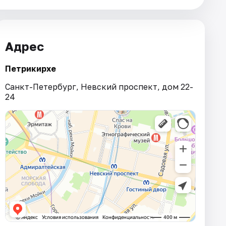
Адрес
Петрикирхе
Санкт-Петербург, Невский проспект, дом 22-
24