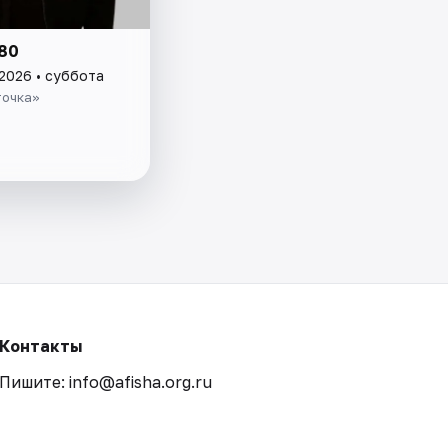
80
 2026 • суббота
точка»
Контакты
Пишите: info@afisha.org.ru