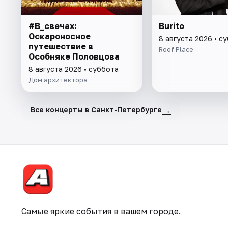
#В_свечах:
Burito
Оскароносное
8 августа 2026 • с
путешествие в
Roof Place
Особняке Половцова
8 августа 2026 • суббота
Дом архитектора
→
Все концерты в Санкт-Петербурге
Самые яркие события в вашем городе.