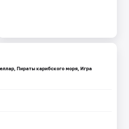
еллар, Пираты карибского моря, Игра