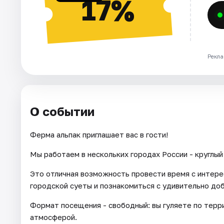
17%
Рекла
О событии
Ферма альпак приглашает вас в гости!
Мы работаем в нескольких городах России - круглый 
Это отличная возможность провести время с интере
городской суеты и познакомиться с удивительно до
Формат посещения - свободный: вы гуляете по тер
атмосферой.