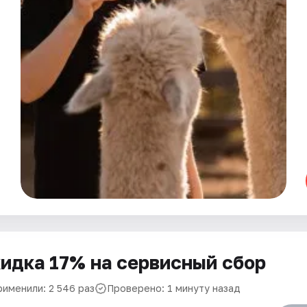
идка 17% на сервисный сбор
рименили: 2 546 раз
Проверено: 1 минуту назад