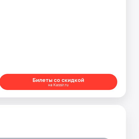
Билеты со скидкой
на Kassir.ru