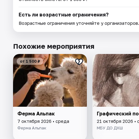
Есть ли возрастные ограничения?
Возрастные ограничения уточняйте у организаторов
Похожие мероприятия
от 1 500 ₽
Ферма Альпак
Графический по
7 октября 2026 • среда
21 октября 2026 • 
Ферма Альпак
МБУ ДО ДХШ