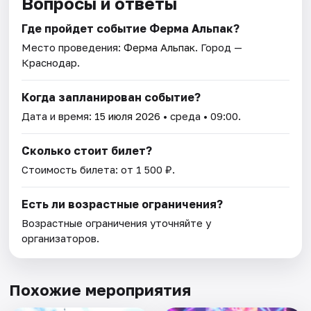
Вопросы и ответы
Где пройдет событие Ферма Альпак?
Место проведения:
Ферма Альпак
. Город —
Краснодар.
Когда запланирован событие?
Дата и время:
15 июля 2026
• среда • 09:00.
Сколько стоит билет?
Стоимость билета: от 1 500 ₽.
Есть ли возрастные ограничения?
Возрастные ограничения уточняйте у
организаторов.
Похожие мероприятия