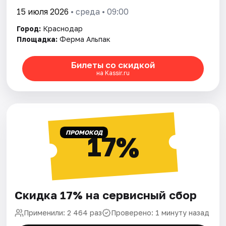
15 июля 2026
• среда • 09:00
Город:
Краснодар
Площадка:
Ферма Альпак
Билеты со скидкой
на Kassir.ru
ПРОМОКОД
17%
Скидка 17% на сервисный сбор
Применили: 2 464 раз
Проверено: 1 минуту назад