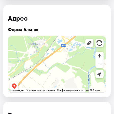
Адрес
Ферма Альпак