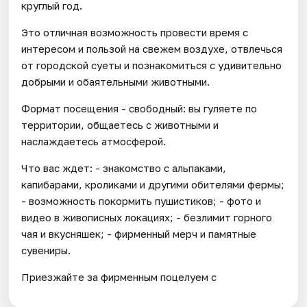
круглый год.
Это отличная возможность провести время с
интересом и пользой на свежем воздухе, отвлечься
от городской суеты и познакомиться с удивительно
добрыми и обаятельными животными.
Формат посещения - свободный: вы гуляете по
территории, общаетесь с животными и
наслаждаетесь атмосферой.
Что вас ждет: - знакомство с альпаками,
капибарами, кроликами и другими обителями фермы;
- возможность покормить пушистиков; - фото и
видео в живописных локациях; - безлимит горного
чая и вкусняшек; - фирменный мерч и памятные
сувениры.
Приезжайте за фирменным поцелуем с