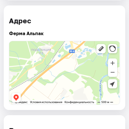
Адрес
Ферма Альпак