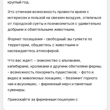
круглый год.
Это отличная возможность провести время с
интересом и пользой на свежем воздухе, отвлечься
от городской суеты и познакомиться с удивительно
добрыми и обаятельными животными.
Формат посещения - свободный: вы гуляете по
территории, общаетесь с животными и
наслаждаетесь атмосферой.
Что вас ждет: - знакомство с альпаками,
капибарами, кроликами и другими обителями фермы;
- возможность покормить пушистиков; - фото и
видео в живописных локациях; - безлимит горного
чая и вкусняшек; - фирменный мерч и памятные
сувениры.
Приезжайте за фирменным поцелуем с