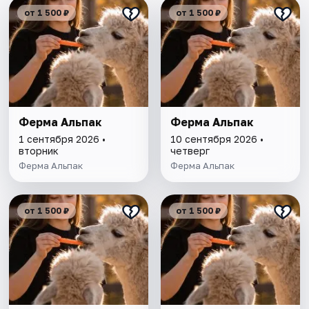
от 1 500 ₽
от 1 500 ₽
Ферма Альпак
Ферма Альпак
1 сентября 2026 •
10 сентября 2026 •
вторник
четверг
Ферма Альпак
Ферма Альпак
от 1 500 ₽
от 1 500 ₽