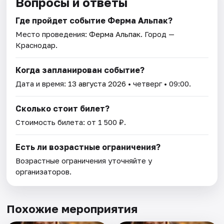
Вопросы и ответы
Где пройдет событие Ферма Альпак?
Место проведения:
Ферма Альпак
. Город —
Краснодар.
Когда запланирован событие?
Дата и время:
13 августа 2026
• четверг • 09:00.
Сколько стоит билет?
Стоимость билета: от 1 500 ₽.
Есть ли возрастные ограничения?
Возрастные ограничения уточняйте у
организаторов.
Похожие мероприятия