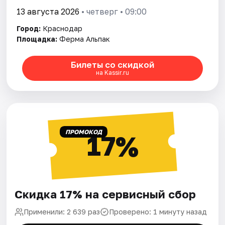
13 августа 2026
• четверг • 09:00
Город:
Краснодар
Площадка:
Ферма Альпак
Билеты со скидкой
на Kassir.ru
ПРОМОКОД
17%
Скидка 17% на сервисный сбор
Применили: 2 639 раз
Проверено: 1 минуту назад