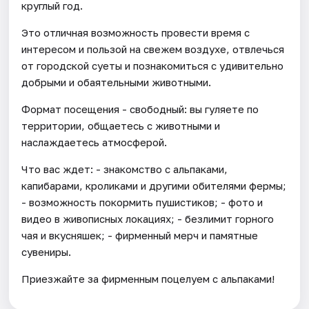
круглый год.
Это отличная возможность провести время с
интересом и пользой на свежем воздухе, отвлечься
от городской суеты и познакомиться с удивительно
добрыми и обаятельными животными.
Формат посещения - свободный: вы гуляете по
территории, общаетесь с животными и
наслаждаетесь атмосферой.
Что вас ждет: - знакомство с альпаками,
капибарами, кроликами и другими обителями фермы;
- возможность покормить пушистиков; - фото и
видео в живописных локациях; - безлимит горного
чая и вкусняшек; - фирменный мерч и памятные
сувениры.
Приезжайте за фирменным поцелуем с альпаками!