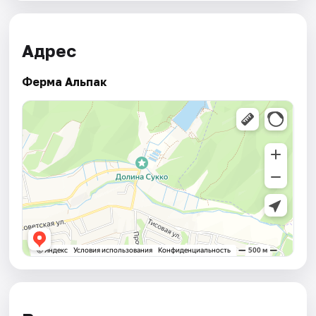
Адрес
Ферма Альпак