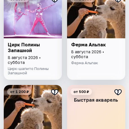
Цирк Полины
Ферма Альпак
Запашной
8 августа 2026 •
суббота
8 августа 2026 •
суббота
Ферма Альпак
Цирк-шапито Полины
Запашной
от 1 200 ₽
от 500 ₽
Быстрая акварель