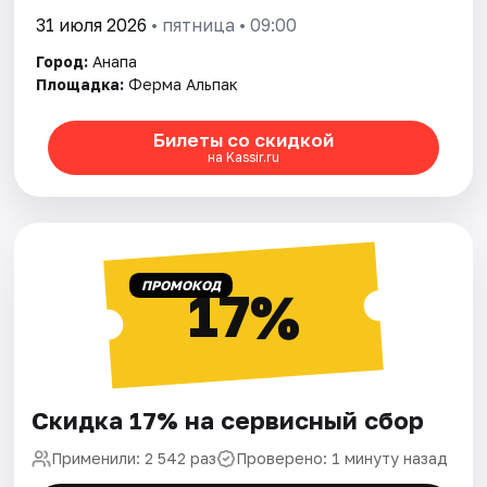
31 июля 2026
• пятница • 09:00
Город:
Анапа
Площадка:
Ферма Альпак
Билеты со скидкой
на Kassir.ru
ПРОМОКОД
17%
Скидка 17% на сервисный сбор
Применили: 2 542 раз
Проверено: 1 минуту назад