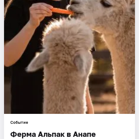
Артисты
Рейтинги
Событие
Ферма Альпак в Анапе