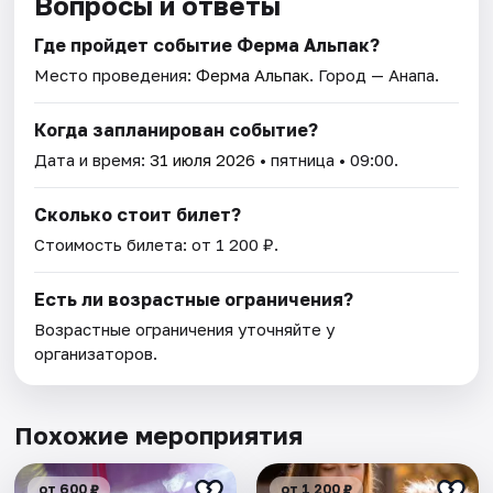
Вопросы и ответы
Где пройдет событие Ферма Альпак?
Место проведения:
Ферма Альпак
. Город — Анапа.
Когда запланирован событие?
Дата и время:
31 июля 2026
• пятница • 09:00.
Сколько стоит билет?
Стоимость билета: от 1 200 ₽.
Есть ли возрастные ограничения?
Возрастные ограничения уточняйте у
организаторов.
Похожие мероприятия
от 600 ₽
от 1 200 ₽