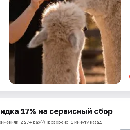
идка 17% на сервисный сбор
рименили: 2 274 раз
Проверено: 1 минуту назад