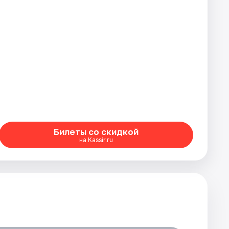
Билеты со скидкой
на Kassir.ru