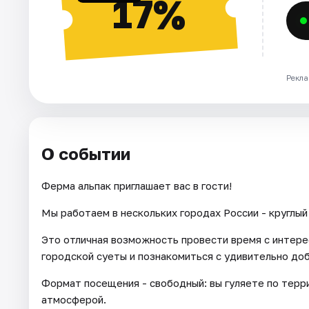
17%
Рекла
О событии
Ферма альпак приглашает вас в гости!
Мы работаем в нескольких городах России - круглый 
Это отличная возможность провести время с интере
городской суеты и познакомиться с удивительно до
Формат посещения - свободный: вы гуляете по тер
атмосферой.