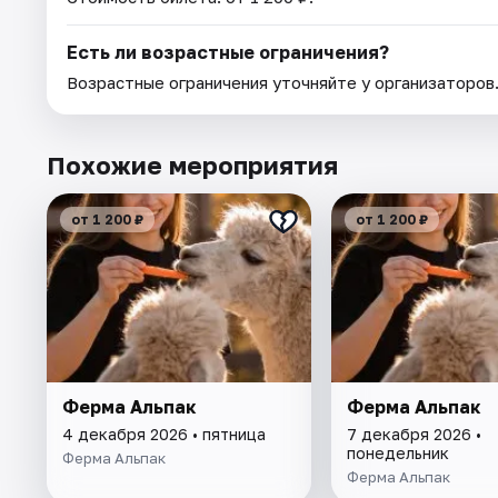
Есть ли возрастные ограничения?
Возрастные ограничения уточняйте у организаторов
Похожие мероприятия
от 1 200 ₽
от 1 200 ₽
Ферма Альпак
Ферма Альпак
4 декабря 2026 • пятница
7 декабря 2026 •
понедельник
Ферма Альпак
Ферма Альпак