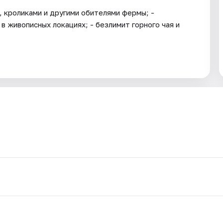
, кроликами и другими обителями фермы; -
в живописных локациях; - безлимит горного чая и