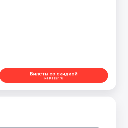
Билеты со скидкой
на Kassir.ru