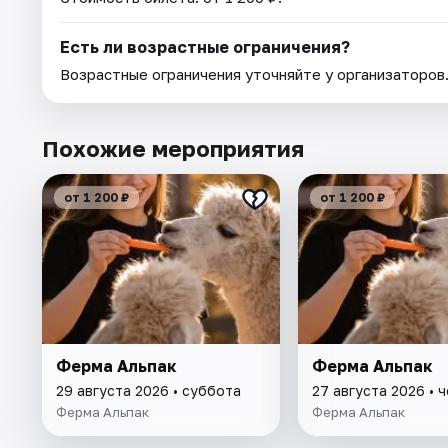
Есть ли возрастные ограничения?
Возрастные ограничения уточняйте у организаторов
Похожие мероприятия
от 1 200 ₽
от 1 200 ₽
Ферма Альпак
Ферма Альпак
29 августа 2026 • суббота
27 августа 2026 • 
Ферма Альпак
Ферма Альпак