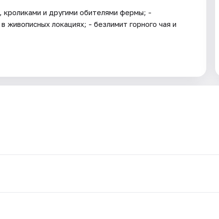
, кроликами и другими обителями фермы; -
в живописных локациях; - безлимит горного чая и