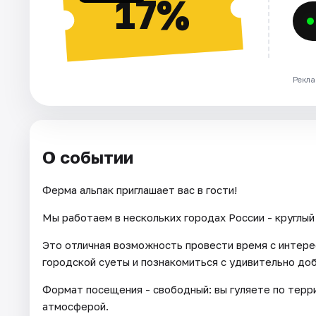
17%
Рекла
О событии
Ферма альпак приглашает вас в гости!
Мы работаем в нескольких городах России - круглый 
Это отличная возможность провести время с интере
городской суеты и познакомиться с удивительно до
Формат посещения - свободный: вы гуляете по тер
атмосферой.