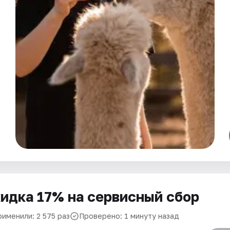
идка 17% на сервисный сбор
рименили: 2 575 раз
Проверено: 1 минуту назад