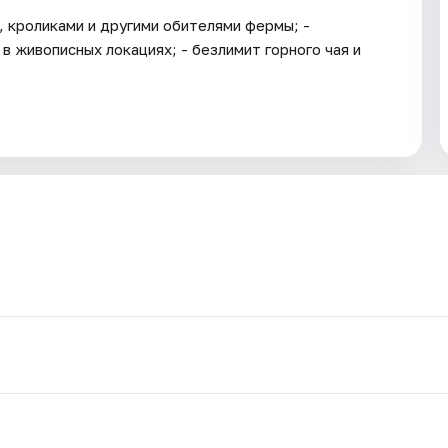
, кроликами и другими обителями фермы; -
в живописных локациях; - безлимит горного чая и