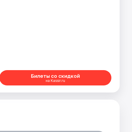
Билеты со скидкой
на Kassir.ru