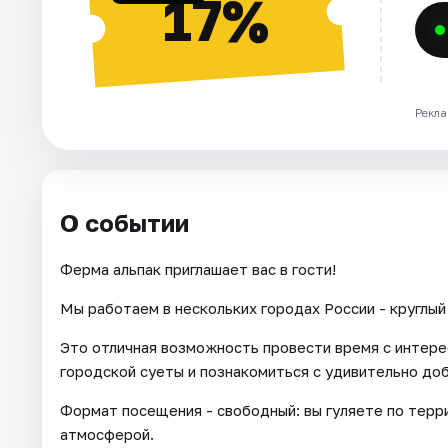
17%
Рекла
О событии
Ферма альпак приглашает вас в гости!
Мы работаем в нескольких городах России - круглый 
Это отличная возможность провести время с интере
городской суеты и познакомиться с удивительно до
Формат посещения - свободный: вы гуляете по тер
атмосферой.