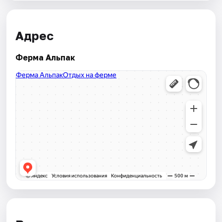
Адрес
Ферма Альпак