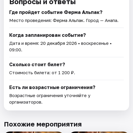
Вопросы и ответы
Где пройдет событие Ферма Альпак?
Место проведения:
Ферма Альпак
. Город — Анапа.
Когда запланирован событие?
Дата и время:
20 декабря 2026
• воскресенье •
09:00.
Сколько стоит билет?
Стоимость билета: от 1 200 ₽.
Есть ли возрастные ограничения?
Возрастные ограничения уточняйте у
организаторов.
Похожие мероприятия