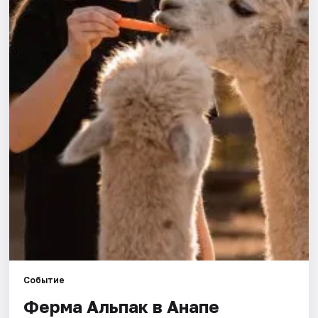
Артисты
Рейтинги
Событие
Ферма Альпак в Анапе