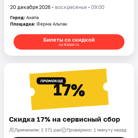
20 декабря 2026
• воскресенье • 09:00
Город:
Анапа
Площадка:
Ферма Альпак
Билеты со скидкой
на Kassir.ru
ПРОМОКОД
17%
Скидка 17% на сервисный сбор
Применили: 2 371 раз
Проверено: 1 минуту назад