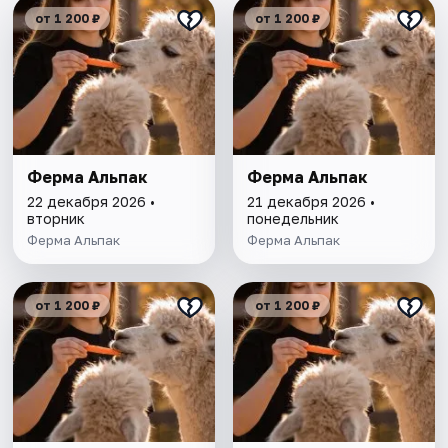
от 1 200 ₽
от 1 200 ₽
Ферма Альпак
Ферма Альпак
22 декабря 2026 •
21 декабря 2026 •
вторник
понедельник
Ферма Альпак
Ферма Альпак
от 1 200 ₽
от 1 200 ₽