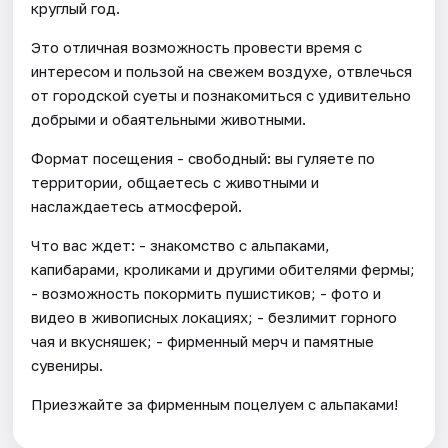
круглый год.
Это отличная возможность провести время с
интересом и пользой на свежем воздухе, отвлечься
от городской суеты и познакомиться с удивительно
добрыми и обаятельными животными.
Формат посещения - свободный: вы гуляете по
территории, общаетесь с животными и
наслаждаетесь атмосферой.
Что вас ждет: - знакомство с альпаками,
капибарами, кроликами и другими обителями фермы;
- возможность покормить пушистиков; - фото и
видео в живописных локациях; - безлимит горного
чая и вкусняшек; - фирменный мерч и памятные
сувениры.
Приезжайте за фирменным поцелуем с альпаками!