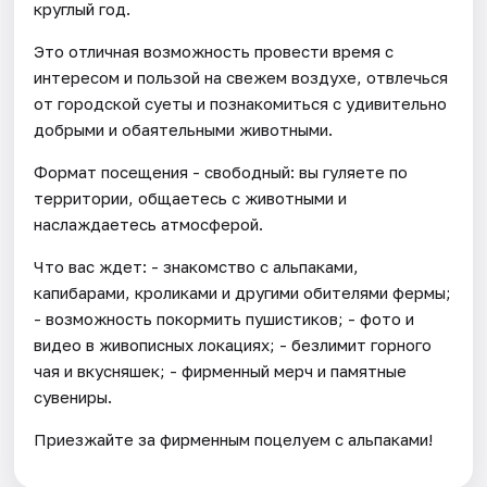
круглый год.
Это отличная возможность провести время с
интересом и пользой на свежем воздухе, отвлечься
от городской суеты и познакомиться с удивительно
добрыми и обаятельными животными.
Формат посещения - свободный: вы гуляете по
территории, общаетесь с животными и
наслаждаетесь атмосферой.
Что вас ждет: - знакомство с альпаками,
капибарами, кроликами и другими обителями фермы;
- возможность покормить пушистиков; - фото и
видео в живописных локациях; - безлимит горного
чая и вкусняшек; - фирменный мерч и памятные
сувениры.
Приезжайте за фирменным поцелуем с альпаками!