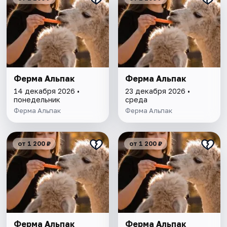
Ферма Альпак
Ферма Альпак
14 декабря 2026 •
23 декабря 2026 •
понедельник
среда
Ферма Альпак
Ферма Альпак
от 1 200 ₽
от 1 200 ₽
Ферма Альпак
Ферма Альпак