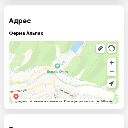
Адрес
Ферма Альпак