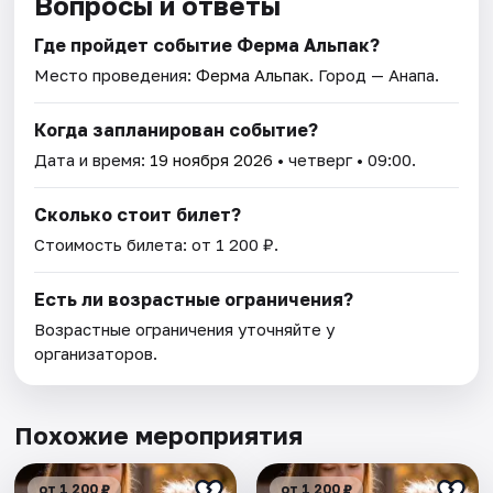
Вопросы и ответы
Где пройдет событие Ферма Альпак?
Место проведения:
Ферма Альпак
. Город — Анапа.
Когда запланирован событие?
Дата и время:
19 ноября 2026
• четверг • 09:00.
Сколько стоит билет?
Стоимость билета: от 1 200 ₽.
Есть ли возрастные ограничения?
Возрастные ограничения уточняйте у
организаторов.
Похожие мероприятия
от 1 200 ₽
от 1 200 ₽