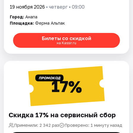
19 ноября 2026
• четверг • 09:00
Город:
Анапа
Площадка:
Ферма Альпак
Билеты со скидкой
на Kassir.ru
ПРОМОКОД
17%
Скидка 17% на сервисный сбор
Применили: 2 342 раз
Проверено: 1 минуту назад