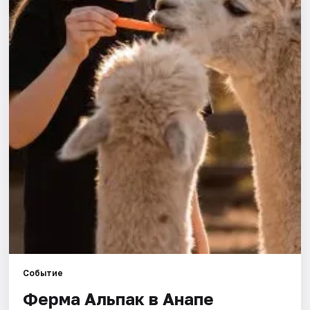
Артисты
Рейтинги
Событие
Ферма Альпак в Анапе