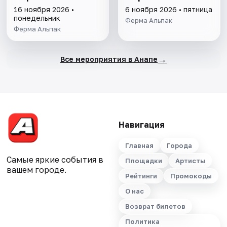
16 ноября 2026 •
6 ноября 2026 • пятница
понедельник
Ферма Альпак
Ферма Альпак
→
Все мероприятия в Анапе
Навигация
Главная
Города
Самые яркие события в
Площадки
Артисты
вашем городе.
Рейтинги
Промокоды
О нас
Возврат билетов
Политика