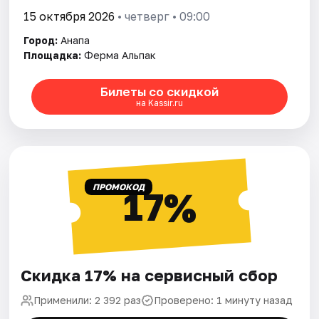
15 октября 2026
• четверг • 09:00
Город:
Анапа
Площадка:
Ферма Альпак
Билеты со скидкой
на Kassir.ru
ПРОМОКОД
17%
Скидка 17% на сервисный сбор
Применили: 2 392 раз
Проверено: 1 минуту назад