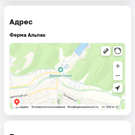
Адрес
Ферма Альпак