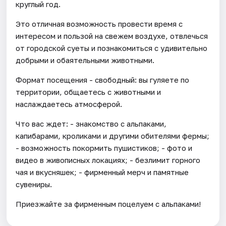
круглый год.
Это отличная возможность провести время с
интересом и пользой на свежем воздухе, отвлечься
от городской суеты и познакомиться с удивительно
добрыми и обаятельными животными.
Формат посещения - свободный: вы гуляете по
территории, общаетесь с животными и
наслаждаетесь атмосферой.
Что вас ждет: - знакомство с альпаками,
капибарами, кроликами и другими обителями фермы;
- возможность покормить пушистиков; - фото и
видео в живописных локациях; - безлимит горного
чая и вкусняшек; - фирменный мерч и памятные
сувениры.
Приезжайте за фирменным поцелуем с альпаками!