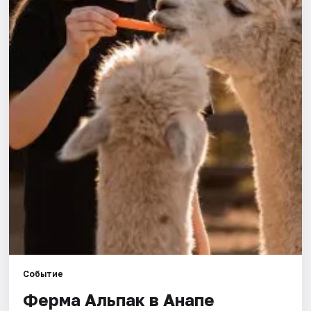
Артисты
Рейтинги
Событие
Ферма Альпак в Анапе