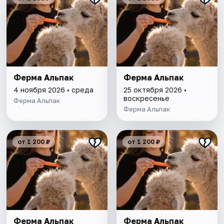
Ферма Альпак
Ферма Альпак
4 ноября 2026 • среда
25 октября 2026 •
воскресенье
Ферма Альпак
Ферма Альпак
от 1 200 ₽
от 1 200 ₽
Ферма Альпак
Ферма Альпак