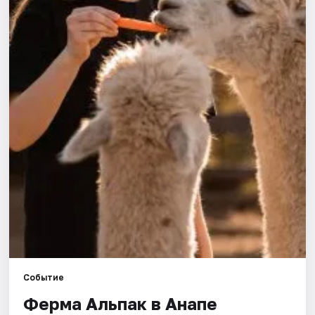
Артисты
Рейтинги
Событие
Ферма Альпак в Анапе