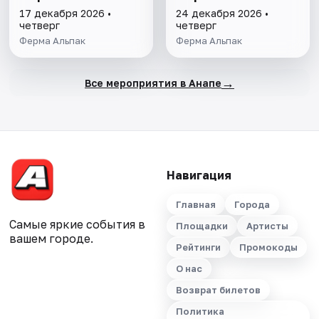
17 декабря 2026 •
24 декабря 2026 •
четверг
четверг
Ферма Альпак
Ферма Альпак
→
Все мероприятия в Анапе
Навигация
Главная
Города
Самые яркие события в
Площадки
Артисты
вашем городе.
Рейтинги
Промокоды
О нас
Возврат билетов
Политика