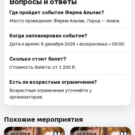
Вопросы и ответы
Где пройдет событие Ферма Альпак?
Место проведения:
Ферма Альпак
. Город — Анапа.
Когда запланирован событие?
Дата и время:
6 декабря 2026
• воскресенье • 09:00.
Сколько стоит билет?
Стоимость билета: от 1 200 ₽.
Есть ли возрастные ограничения?
Возрастные ограничения уточняйте у
организаторов.
Похожие мероприятия
от 1 200 ₽
от 1 200 ₽