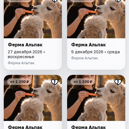
Ферма Альпак
Ферма Альпак
27 декабря 2026 •
9 декабря 2026 • среда
воскресенье
Ферма Альпак
Ферма Альпак
от 1 200 ₽
от 1 200 ₽
Ферма Альпак
Ферма Альпак