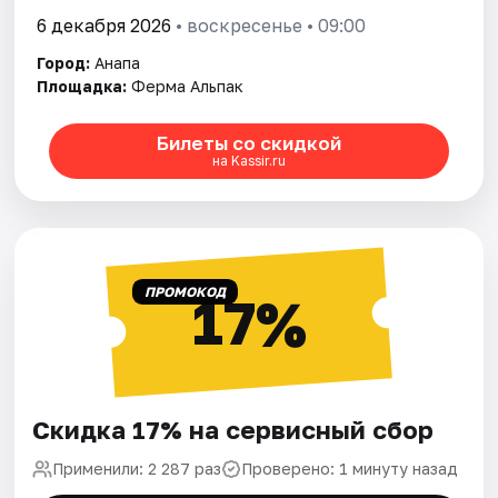
6 декабря 2026
• воскресенье • 09:00
Город:
Анапа
Площадка:
Ферма Альпак
Билеты со скидкой
на Kassir.ru
ПРОМОКОД
17%
Скидка 17% на сервисный сбор
Применили: 2 287 раз
Проверено: 1 минуту назад