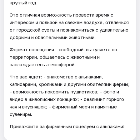
круглый год.
Это отличная возможность провести время с
интересом и пользой на свежем воздухе, отвлечься
от городской суеты и познакомиться с удивительно
добрыми и обаятельными животными.
Формат посещения - свободный: вы гуляете по
территории, общаетесь с животными и
наслаждаетесь атмосферой.
Что вас ждет: - знакомство с альпаками,
капибарами, кроликами и другими обителями фермы;
- возможность покормить пушистиков; - фото и
видео в живописных локациях; - безлимит горного
чая и вкусняшек; - фирменный мерч и памятные
сувениры.
Приезжайте за фирменным поцелуем с альпаками!