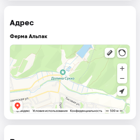
Адрес
Ферма Альпак