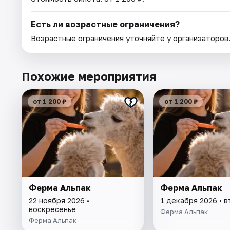
Есть ли возрастные ограничения?
Возрастные ограничения уточняйте у организаторов
Похожие мероприятия
от 1 200 ₽
от 1 200 ₽
Ферма Альпак
Ферма Альпак
22 ноября 2026 •
1 декабря 2026 • 
воскресенье
Ферма Альпак
Ферма Альпак