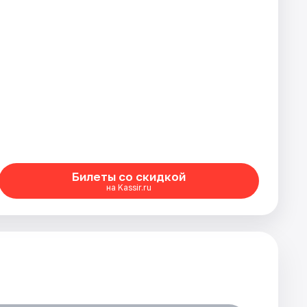
Билеты со скидкой
на Kassir.ru