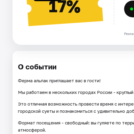
17%
Рекла
О событии
Ферма альпак приглашает вас в гости!
Мы работаем в нескольких городах России - круглый 
Это отличная возможность провести время с интере
городской суеты и познакомиться с удивительно до
Формат посещения - свободный: вы гуляете по тер
атмосферой.