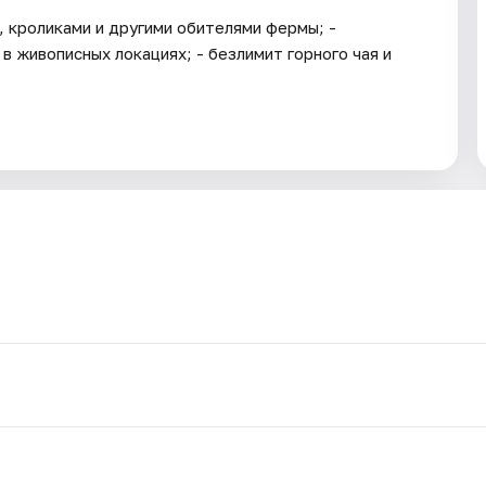
, кроликами и другими обителями фермы; -
в живописных локациях; - безлимит горного чая и