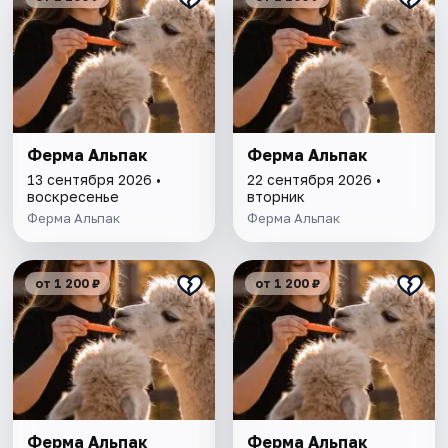
Ферма Альпак
Ферма Альпак
13 сентября 2026 •
22 сентября 2026 •
воскресенье
вторник
Ферма Альпак
Ферма Альпак
от 1 200 ₽
от 1 200 ₽
Ферма Альпак
Ферма Альпак