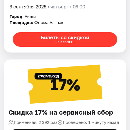
3 сентября 2026
• четверг • 09:00
Город:
Анапа
Площадка:
Ферма Альпак
Билеты со скидкой
на Kassir.ru
ПРОМОКОД
17%
Скидка 17% на сервисный сбор
Применили: 2 392 раз
Проверено: 1 минуту назад