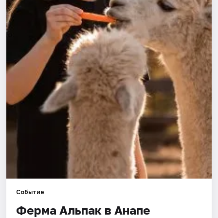
Артисты
Рейтинги
Событие
Ферма Альпак в Анапе