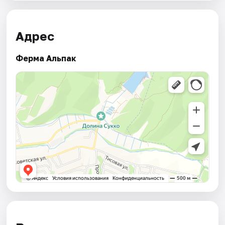
Адрес
Ферма Альпак