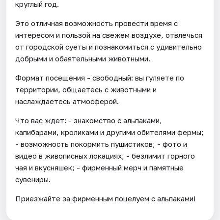
круглый год.
Это отличная возможность провести время с
интересом и пользой на свежем воздухе, отвлечься
от городской суеты и познакомиться с удивительно
добрыми и обаятельными животными.
Формат посещения - свободный: вы гуляете по
территории, общаетесь с животными и
наслаждаетесь атмосферой.
Что вас ждет: - знакомство с альпаками,
капибарами, кроликами и другими обителями фермы;
- возможность покормить пушистиков; - фото и
видео в живописных локациях; - безлимит горного
чая и вкусняшек; - фирменный мерч и памятные
сувениры.
Приезжайте за фирменным поцелуем с альпаками!