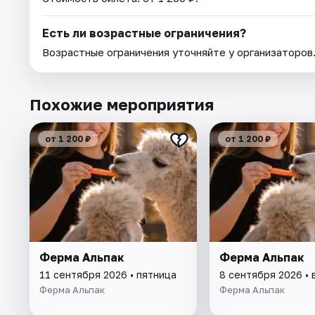
Есть ли возрастные ограничения?
Возрастные ограничения уточняйте у организаторов
Похожие мероприятия
от 1 200 ₽
от 1 200 ₽
Ферма Альпак
Ферма Альпак
11 сентября 2026 • пятница
8 сентября 2026 • 
Ферма Альпак
Ферма Альпак