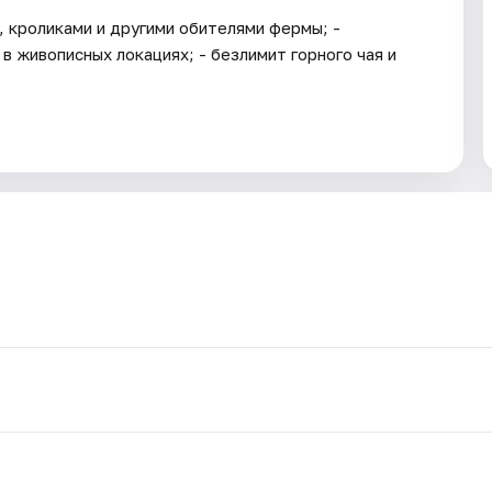
, кроликами и другими обителями фермы; -
в живописных локациях; - безлимит горного чая и