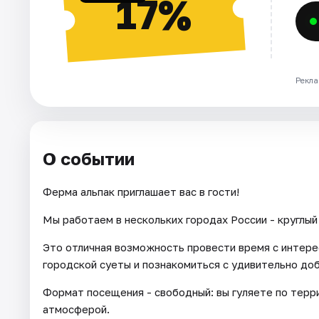
17%
Рекла
О событии
Ферма альпак приглашает вас в гости!
Мы работаем в нескольких городах России - круглый 
Это отличная возможность провести время с интере
городской суеты и познакомиться с удивительно до
Формат посещения - свободный: вы гуляете по тер
атмосферой.