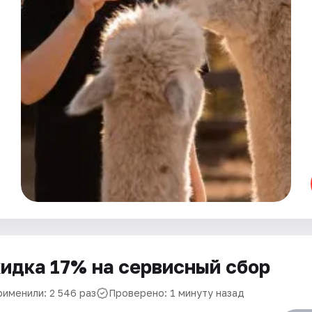
идка 17% на сервисный сбор
рименили: 2 546 раз
Проверено: 1 минуту назад