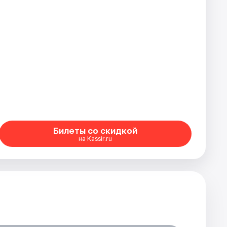
Билеты со скидкой
на Kassir.ru