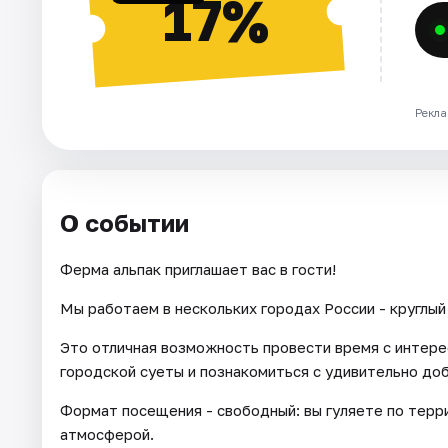
17%
Рекла
О событии
Ферма альпак приглашает вас в гости!
Мы работаем в нескольких городах России - круглый 
Это отличная возможность провести время с интере
городской суеты и познакомиться с удивительно до
Формат посещения - свободный: вы гуляете по тер
атмосферой.