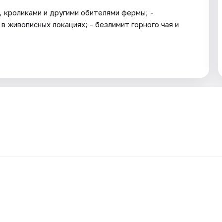
, кроликами и другими обителями фермы; -
в живописных локациях; - безлимит горного чая и