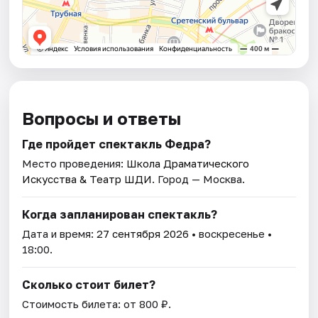
Вопросы и ответы
Где пройдет спектакль Федра?
Место проведения:
Школа Драматического
Искусства & Театр ШДИ
. Город — Москва.
Когда запланирован спектакль?
Дата и время:
27 сентября 2026
• воскресенье •
18:00.
Сколько стоит билет?
Стоимость билета: от 800 ₽.