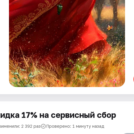
идка 17% на сервисный сбор
рименили: 2 392 раз
Проверено: 1 минуту назад