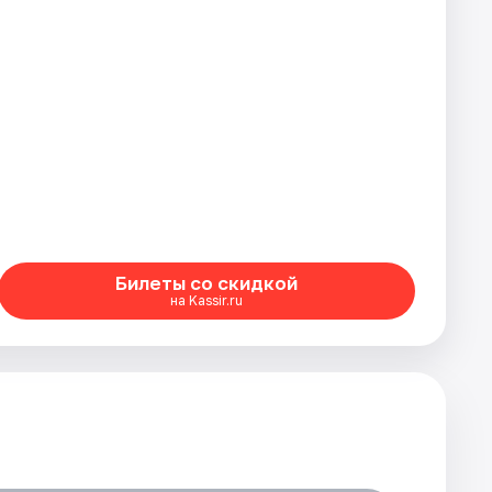
Билеты со скидкой
на Kassir.ru