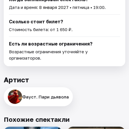
Дата и время:
8 января 2027
• пятница • 19:00.
Сколько стоит билет?
Стоимость билета: от 1 650 ₽.
Есть ли возрастные ограничения?
Возрастные ограничения уточняйте у
организаторов.
Артист
Фауст. Пари дьявола
Похожие спектакли