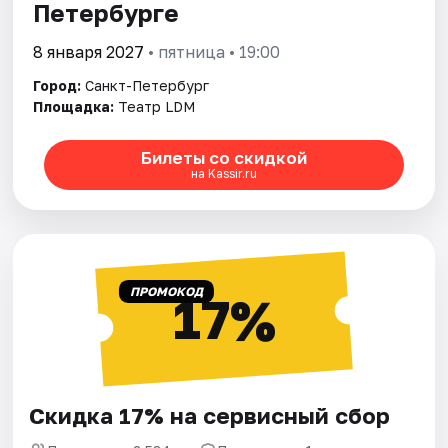
Петербурге
8 января 2027
• пятница • 19:00
Город:
Санкт-Петербург
Площадка:
Театр LDM
Билеты со скидкой
на Kassir.ru
ПРОМОКОД
17%
Скидка 17% на сервисный сбор