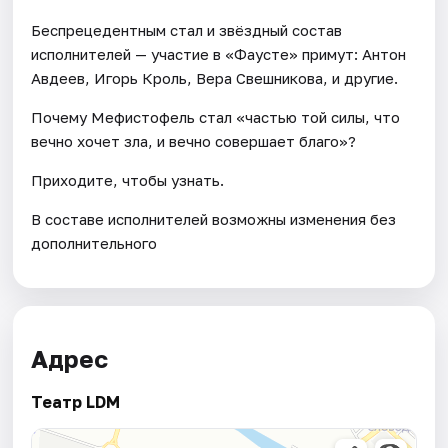
Беспрецедентным стал и звёздный состав
исполнителей — участие в «Фаусте» примут: Антон
Авдеев, Игорь Кроль, Вера Свешникова, и другие.
Почему Мефистофель стал «частью той силы, что
вечно хочет зла, и вечно совершает благо»?
Приходите, чтобы узнать.
В составе исполнителей возможны изменения без
дополнительного
Адрес
Театр LDM