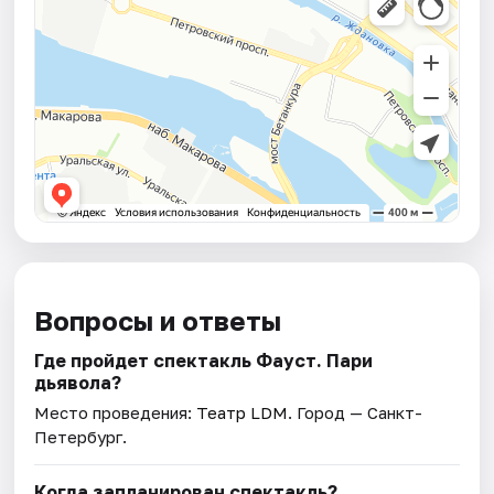
Вопросы и ответы
Где пройдет спектакль Фауст. Пари
дьявола?
Место проведения:
Театр LDM
. Город — Санкт-
Петербург.
Когда запланирован спектакль?