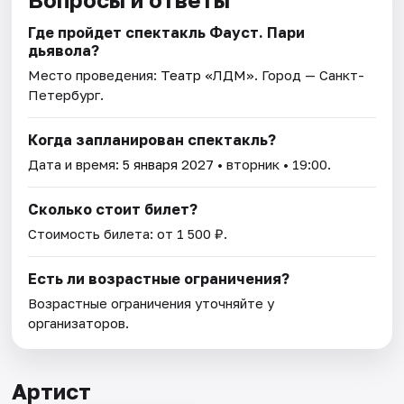
Где пройдет спектакль Фауст. Пари
дьявола?
Место проведения:
Театр «ЛДМ»
. Город — Санкт-
Петербург.
Когда запланирован спектакль?
Дата и время:
5 января 2027
• вторник • 19:00.
Сколько стоит билет?
Стоимость билета: от 1 500 ₽.
Есть ли возрастные ограничения?
Возрастные ограничения уточняйте у
организаторов.
Артист