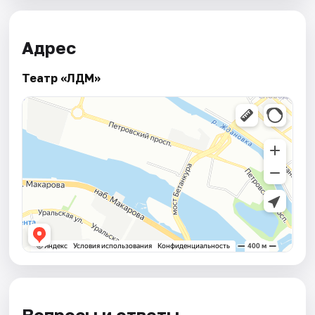
Адрес
Театр «ЛДМ»
Вопросы и ответы