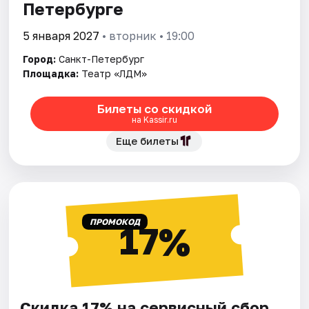
Петербурге
5 января 2027
• вторник • 19:00
Город:
Санкт-Петербург
Площадка:
Театр «ЛДМ»
Билеты со скидкой
на Kassir.ru
Еще билеты
ПРОМОКОД
17%
Скидка 17% на сервисный сбор