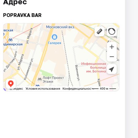
Адрес
POPRAVKA BAR