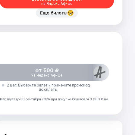
на Яндекс Афише
Еще билеты
от 500 ₽
на Яндекс Афише
2 шаг. Выберите билет и примените промокод
до оплаты
Действует до 30 сентября 2026 при покупке билетов от 3 000 ₽ на