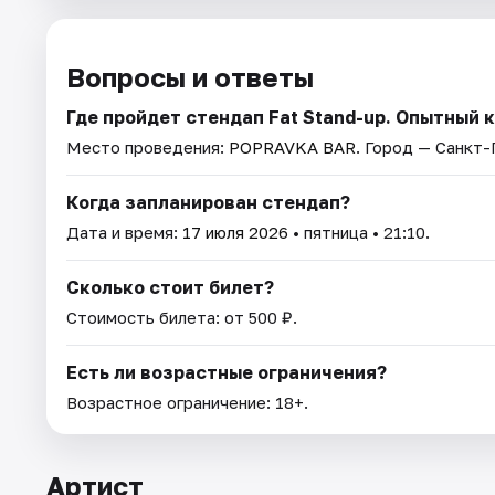
Вопросы и ответы
Где пройдет стендап Fat Stand-up. Опытный
Место проведения:
POPRAVKA BAR
. Город — Санкт
Когда запланирован стендап?
Дата и время:
17 июля 2026
• пятница • 21:10.
Сколько стоит билет?
Стоимость билета: от 500 ₽.
Есть ли возрастные ограничения?
Возрастное ограничение: 18+.
Артист