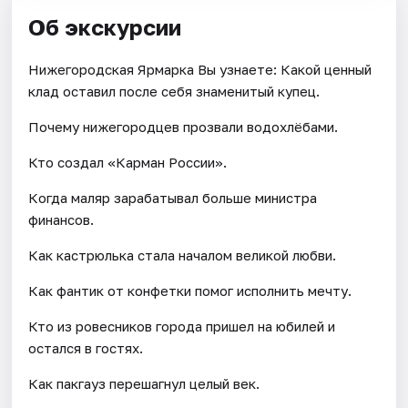
Об экскурсии
Нижегородская Ярмарка Вы узнаете: Какой ценный
клад оставил после себя знаменитый купец.
Почему нижегородцев прозвали водохлёбами.
Кто создал «Карман России».
Когда маляр зарабатывал больше министра
финансов.
Как кастрюлька стала началом великой любви.
Как фантик от конфетки помог исполнить мечту.
Кто из ровесников города пришел на юбилей и
остался в гостях.
Как пакгауз перешагнул целый век.