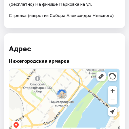
(бесплатно) На финише Парковка на ул.
Стрелка (напротив Собора Александра Невского)
Адрес
Нижегородская ярмарка