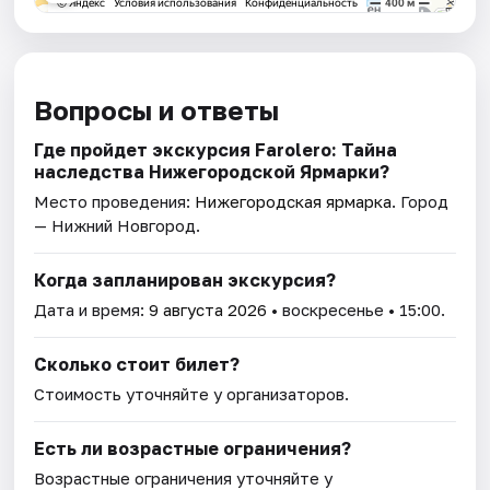
Вопросы и ответы
Где пройдет экскурсия Farolero: Тайна
наследства Нижегородской Ярмарки?
Место проведения:
Нижегородская ярмарка
. Город
— Нижний Новгород.
Когда запланирован экскурсия?
Дата и время:
9 августа 2026
• воскресенье • 15:00.
Сколько стоит билет?
Стоимость уточняйте у организаторов.
Есть ли возрастные ограничения?
Возрастные ограничения уточняйте у