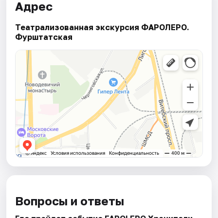
Адрес
Театрализованная экскурсия ФАРОЛЕРО.
Фурштатская
Вопросы и ответы