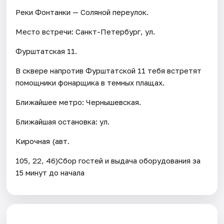
Реки Фонтанки — Соляной переулок.
Место встречи: Санкт-Петербург, ул.
Фурштатская 11.
В сквере напротив Фурштатской 11 тебя встретят
помощники фонарщика в темных плащах.
Ближайшее метро: Чернышевская.
Ближайшая остановка: ул.
Кирочная (авт.
105, 22, 46)Сбор гостей и выдача оборудования за
15 минут до начала