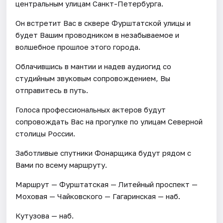
центральным улицам Санкт-Петербурга.
Он встретит Вас в сквере Фурштатской улицы и
будет Вашим проводником в незабываемое и
волшебное прошлое этого города.
Облачившись в мантии и надев аудиогид со
студийным звуковым сопровождением, Вы
отправитесь в путь.
Голоса профессиональных актеров будут
сопровождать Вас на прогулке по улицам Северной
столицы России.
Заботливые спутники Фонарщика будут рядом с
Вами по всему маршруту.
Маршрут — Фурштатская — Литейный проспект —
Моховая — Чайковского — Гагаринская — наб.
Кутузова — наб.