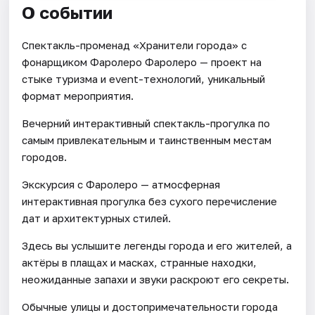
О событии
Спектакль-променад «Хранители города» с
фонарщиком Фаролеро Фаролеро — проект на
стыке туризма и event-технологий, уникальный
формат мероприятия.
Вечерний интерактивный спектакль-прогулка по
самым привлекательным и таинственным местам
городов.
Экскурсия с Фаролеро — атмосферная
интерактивная прогулка без сухого перечисление
дат и архитектурных стилей.
Здесь вы услышите легенды города и его жителей, а
актёры в плащах и масках, странные находки,
неожиданные запахи и звуки раскроют его секреты.
Обычные улицы и достопримечательности города