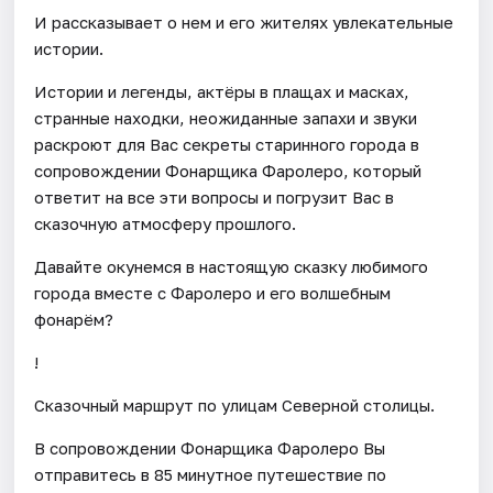
И рассказывает о нем и его жителях увлекательные
истории.
Истории и легенды, актёры в плащах и масках,
странные находки, неожиданные запахи и звуки
раскроют для Вас секреты старинного города в
сопровождении Фонарщика Фаролеро, который
ответит на все эти вопросы и погрузит Вас в
сказочную атмосферу прошлого.
Давайте окунемся в настоящую сказку любимого
города вместе с Фаролеро и его волшебным
фонарём?
!
Сказочный маршрут по улицам Северной столицы.
В сопровождении Фонарщика Фаролеро Вы
отправитесь в 85 минутное путешествие по