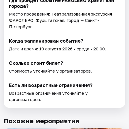
Где пройдет событие FAROLERO Хранители
города?
Место проведения:
Театрализованная экскурсия
ФАРОЛЕРО. Фурштатская
. Город — Санкт-
Петербург.
Когда запланирован событие?
Дата и время:
19 августа 2026
• среда • 20:00.
Сколько стоит билет?
Стоимость уточняйте у организаторов.
Есть ли возрастные ограничения?
Возрастные ограничения уточняйте у
организаторов.
Похожие мероприятия