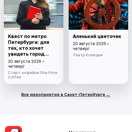
Квест по метро
Аленький цветочек
Петербурга: для
20 августа 2026 •
тех, кто хочет
четверг
увидеть город
Театр Комедии
иначе
20 августа 2026 •
четверг
Старт: кофейня One Price
Coffee
→
Все мероприятия в Санкт-Петербурге