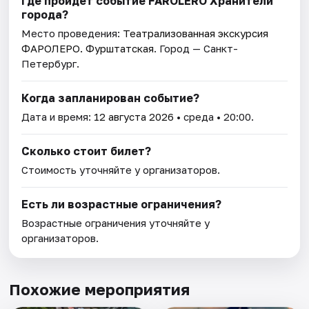
Где пройдет событие FAROLERO Хранители
города?
Место проведения:
Театрализованная экскурсия
ФАРОЛЕРО. Фурштатская
. Город — Санкт-
Петербург.
Когда запланирован событие?
Дата и время:
12 августа 2026
• среда • 20:00.
Сколько стоит билет?
Стоимость уточняйте у организаторов.
Есть ли возрастные ограничения?
Возрастные ограничения уточняйте у
организаторов.
Похожие мероприятия