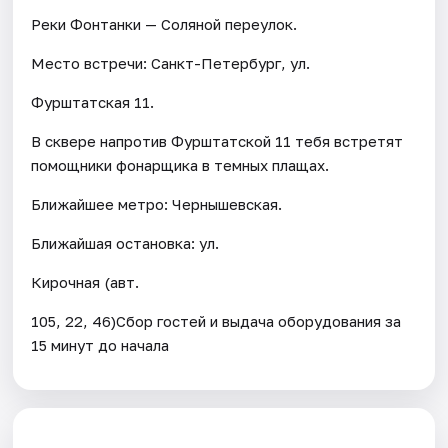
Реки Фонтанки — Соляной переулок.
Место встречи: Санкт-Петербург, ул.
Фурштатская 11.
В сквере напротив Фурштатской 11 тебя встретят
помощники фонарщика в темных плащах.
Ближайшее метро: Чернышевская.
Ближайшая остановка: ул.
Кирочная (авт.
105, 22, 46)Сбор гостей и выдача оборудования за
15 минут до начала