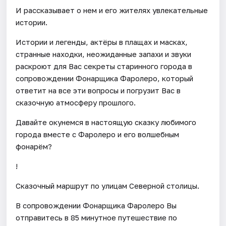
И рассказывает о нем и его жителях увлекательные
истории.
Истории и легенды, актёры в плащах и масках,
странные находки, неожиданные запахи и звуки
раскроют для Вас секреты старинного города в
сопровождении Фонарщика Фаролеро, который
ответит на все эти вопросы и погрузит Вас в
сказочную атмосферу прошлого.
Давайте окунемся в настоящую сказку любимого
города вместе с Фаролеро и его волшебным
фонарём?
!
Сказочный маршрут по улицам Северной столицы.
В сопровождении Фонарщика Фаролеро Вы
отправитесь в 85 минутное путешествие по