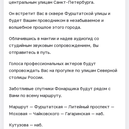
центральным улицам Санкт-Петербурга.
Он встретит Вас в сквере Фурштатской улицы и
будет Вашим проводником в незабываемое и
волшебное прошлое этого города.
Облачившись в мантии и надев аудиогид со
студийным звуковым сопровождением, Вы
отправитесь в путь.
Голоса профессиональных актеров будут
сопровождать Вас на прогулке по улицам Северной
столицы России.
Заботливые спутники Фонарщика будут рядом с
Вами по всему маршруту.
Маршрут — Фурштатская — Литейный проспект —
Моховая — Чайковского — Гагаринская — наб.
Кутузова — наб.