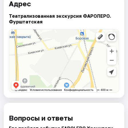
Адрес
Театрализованная экскурсия ФАРОЛЕРО.
Фурштатская
Вопросы и ответы