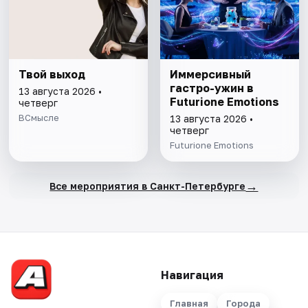
Твой выход
Иммерсивный
гастро-ужин в
13 августа 2026 •
Futurione Emotions
четверг
ВСмысле
13 августа 2026 •
четверг
Futurione Emotions
→
Все мероприятия в Санкт-Петербурге
Навигация
Главная
Города