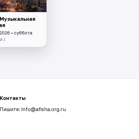
 Музыкальная
ая
 2026 • суббота
й 1
Контакты
Пишите: info@afisha.org.ru