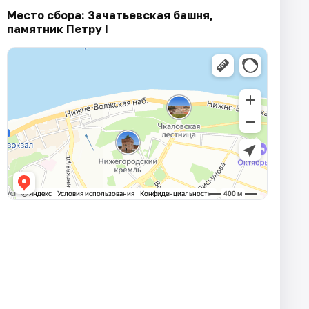
Место сбора: Зачатьевская башня,
памятник Петру I