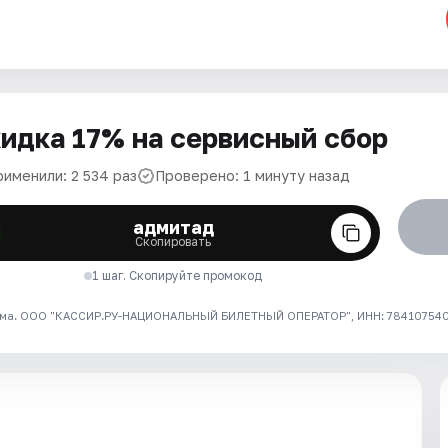
идка 17% на сервисный сбор
рименили: 2 534 раз
Проверено: 1 минуту назад
адмитад
Скопировать
1 шаг. Скопируйте промокод
ма. ООО "КАССИР.РУ-НАЦИОНАЛЬНЫЙ БИЛЕТНЫЙ ОПЕРАТОР", ИНН: 7841075409