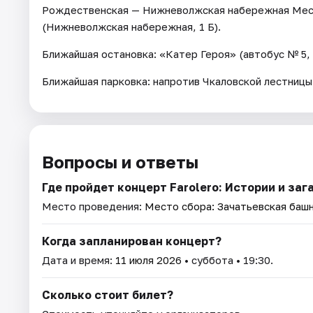
Рождественская — Нижневолжская набережная Мест
(Нижневолжская набережная, 1 Б).
Ближайшая остановка: «Катер Героя» (автобус № 5, 
Ближайшая парковка: напротив Чкаловской лестницы
Вопросы и ответы
Где пройдет концерт Farolero: Истории и за
Место проведения:
Место сбора: Зачатьевская башн
Когда запланирован концерт?
Дата и время:
11 июля 2026
• суббота • 19:30.
Сколько стоит билет?