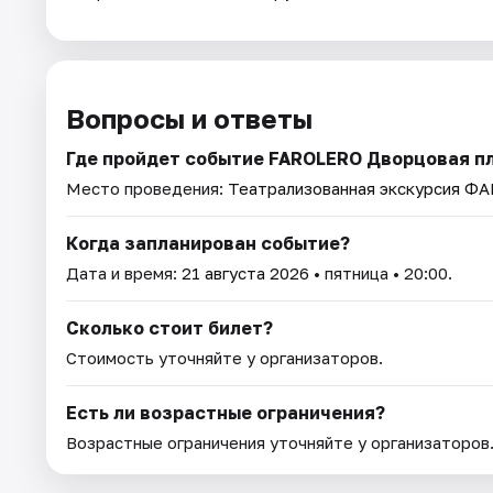
Вопросы и ответы
Где пройдет событие FAROLERO Дворцовая пл
Место проведения:
Театрализованная экскурсия Ф
Когда запланирован событие?
Дата и время:
21 августа 2026
• пятница • 20:00.
Сколько стоит билет?
Стоимость уточняйте у организаторов.
Есть ли возрастные ограничения?
Возрастные ограничения уточняйте у организаторов