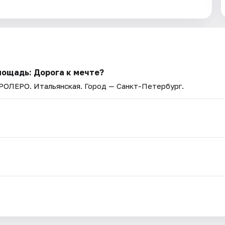
ощадь: Дорога к мечте?
АРОЛЕРО. Итальянская
. Город — Санкт-Петербург.
.