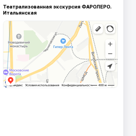
Театрализованная экскурсия ФАРОЛЕРО.
Итальянская