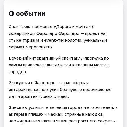
О событии
Спектакль-променад «Дорога к мечте» с
фонарщиком Фаролеро Фаролеро — проект на
стыке туризма и event-технологий, уникальный
формат мероприятия.
Вечерний интерактивный спектакль-прогулка по
самым привлекательным и таинственным местам
городов.
Экскурсия с Фаролеро — атмосферная
интерактивная прогулка без сухого перечисление
дат и архитектурных стилей.
Здесь вы услышите легенды города и его жителей, а
актёры в плащах и масках, странные находки,
неожиданные запахи и звуки раскроют его секреты.