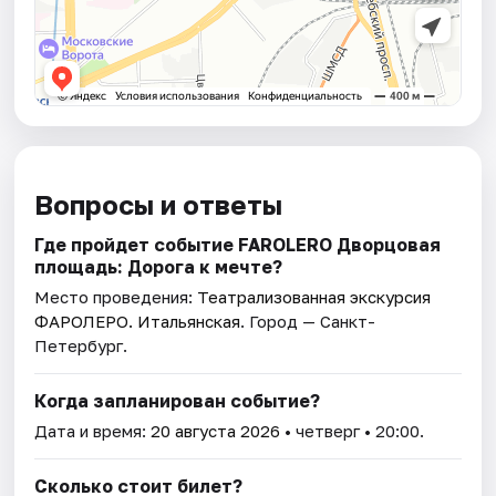
Вопросы и ответы
Где пройдет событие FAROLERO Дворцовая
площадь: Дорога к мечте?
Место проведения:
Театрализованная экскурсия
ФАРОЛЕРО. Итальянская
. Город — Санкт-
Петербург.
Когда запланирован событие?
Дата и время:
20 августа 2026
• четверг • 20:00.
Сколько стоит билет?