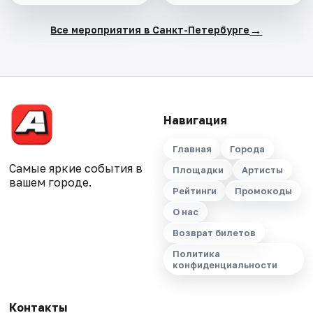
→
Все мероприятия в Санкт-Петербурге
Навигация
Главная
Города
Самые яркие события в
Площадки
Артисты
вашем городе.
Рейтинги
Промокоды
О нас
Возврат билетов
Политика
конфиденциальности
Контакты