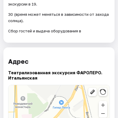
экскурсии в 19.
30 (время может меняться в зависимости от захода
солнца).
Сбор гостей и выдача оборудования в
Адрес
Театрализованная экскурсия ФАРОЛЕРО.
Итальянская