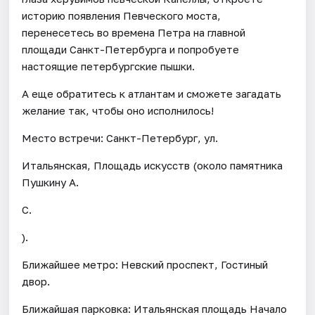
историю появления Певческого моста,
перенесетесь во времена Петра на главной
площади Санкт-Петербурга и попробуете
настоящие петербургские пышки.
А еще обратитесь к атлантам и сможете загадать
желание так, чтобы оно исполнилось!
Место встречи: Санкт-Петербург, ул.
Итальянская, Площадь искусств (около памятника
Пушкину А.
С.
).
Ближайшее метро: Невский проспект, Гостиный
двор.
Ближайшая парковка: Итальянская площадь Начало