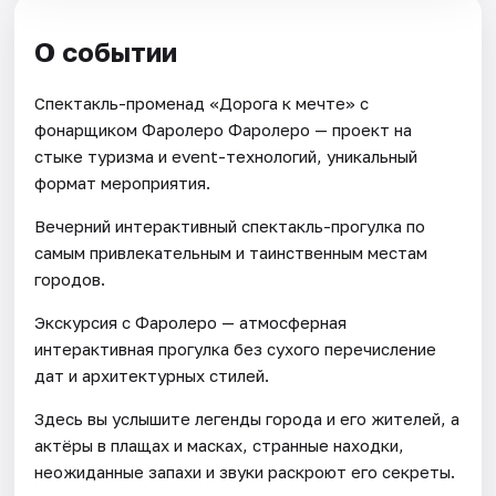
О событии
Спектакль-променад «Дорога к мечте» с
фонарщиком Фаролеро Фаролеро — проект на
стыке туризма и event-технологий, уникальный
формат мероприятия.
Вечерний интерактивный спектакль-прогулка по
самым привлекательным и таинственным местам
городов.
Экскурсия с Фаролеро — атмосферная
интерактивная прогулка без сухого перечисление
дат и архитектурных стилей.
Здесь вы услышите легенды города и его жителей, а
актёры в плащах и масках, странные находки,
неожиданные запахи и звуки раскроют его секреты.