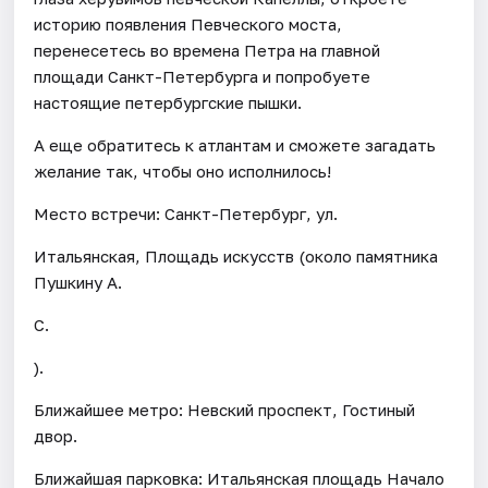
историю появления Певческого моста,
перенесетесь во времена Петра на главной
площади Санкт-Петербурга и попробуете
настоящие петербургские пышки.
А еще обратитесь к атлантам и сможете загадать
желание так, чтобы оно исполнилось!
Место встречи: Санкт-Петербург, ул.
Итальянская, Площадь искусств (около памятника
Пушкину А.
С.
).
Ближайшее метро: Невский проспект, Гостиный
двор.
Ближайшая парковка: Итальянская площадь Начало