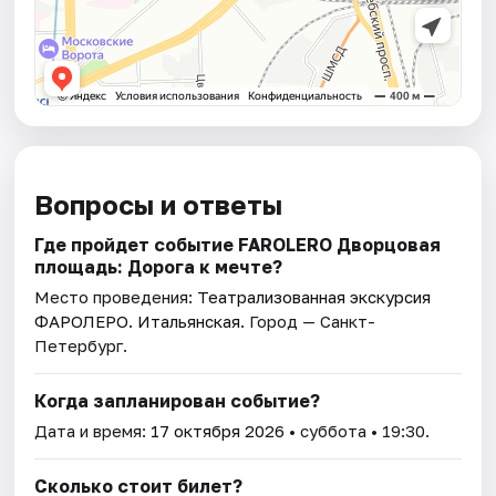
Вопросы и ответы
Где пройдет событие FAROLERO Дворцовая
площадь: Дорога к мечте?
Место проведения:
Театрализованная экскурсия
ФАРОЛЕРО. Итальянская
. Город — Санкт-
Петербург.
Когда запланирован событие?
Дата и время:
17 октября 2026
• суббота • 19:30.
Сколько стоит билет?