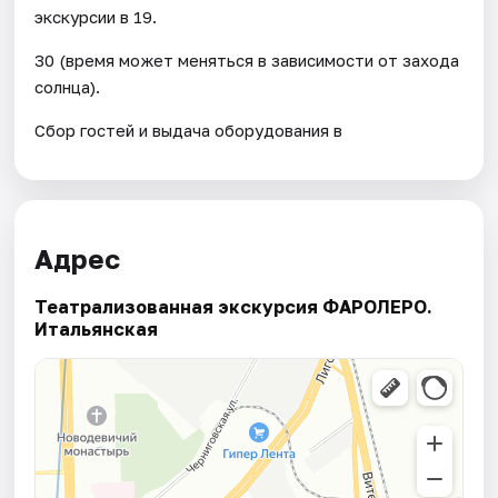
экскурсии в 19.
30 (время может меняться в зависимости от захода
солнца).
Сбор гостей и выдача оборудования в
Адрес
Театрализованная экскурсия ФАРОЛЕРО.
Итальянская