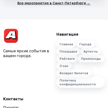
→
Все мероприятия в Санкт-Петербурге
Навигация
Главная
Города
Самые яркие события в
Площадки
Артисты
вашем городе.
Рейтинги
Промокоды
О нас
Возврат билетов
Политика
конфиденциальности
Контакты
Пишите: