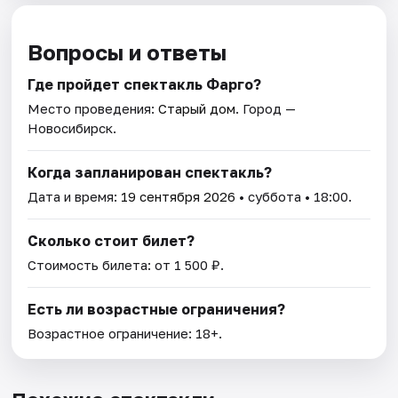
Вопросы и ответы
Где пройдет спектакль Фарго?
Место проведения:
Старый дом
. Город —
Новосибирск.
Когда запланирован спектакль?
Дата и время:
19 сентября 2026
• суббота • 18:00.
Сколько стоит билет?
Стоимость билета: от 1 500 ₽.
Есть ли возрастные ограничения?
Возрастное ограничение: 18+.