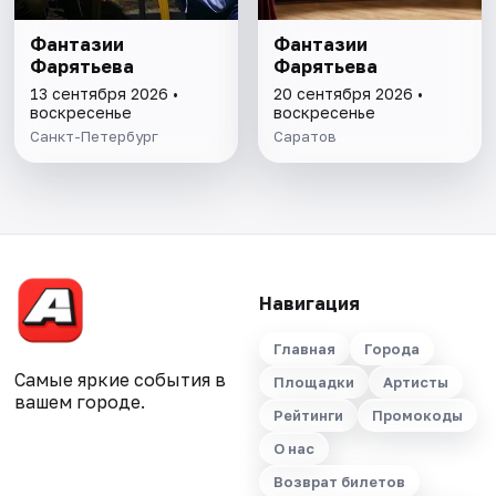
Фантазии
Фантазии
Фарятьева
Фарятьева
13 сентября 2026 •
20 сентября 2026 •
воскресенье
воскресенье
Санкт-Петербург
Саратов
Навигация
Главная
Города
Самые яркие события в
Площадки
Артисты
вашем городе.
Рейтинги
Промокоды
О нас
Возврат билетов