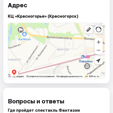
Адрес
КЦ «Красногорье» (Красногорск)
Вопросы и ответы
Где пройдет спектакль Фантазии