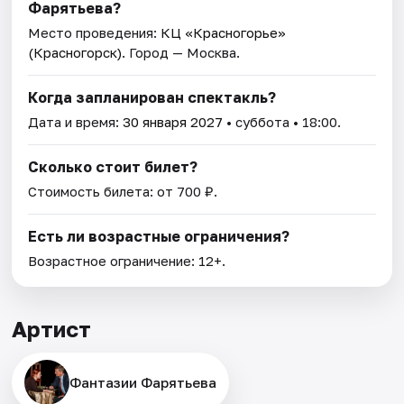
Фарятьева?
Место проведения:
КЦ «Красногорье»
(Красногорск)
. Город — Москва.
Когда запланирован спектакль?
Дата и время:
30 января 2027
• суббота • 18:00.
Сколько стоит билет?
Стоимость билета: от 700 ₽.
Есть ли возрастные ограничения?
Возрастное ограничение: 12+.
Артист
Фантазии Фарятьева