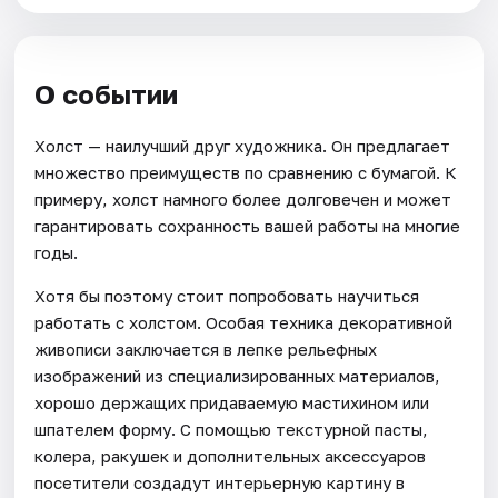
О событии
Холст — наилучший друг художника. Он предлагает
множество преимуществ по сравнению с бумагой. К
примеру, холст намного более долговечен и может
гарантировать сохранность вашей работы на многие
годы.
Хотя бы поэтому стоит попробовать научиться
работать с холстом. Особая техника декоративной
живописи заключается в лепке рельефных
изображений из специализированных материалов,
хорошо держащих придаваемую мастихином или
шпателем форму. С помощью текстурной пасты,
колера, ракушек и дополнительных аксессуаров
посетители создадут интерьерную картину в