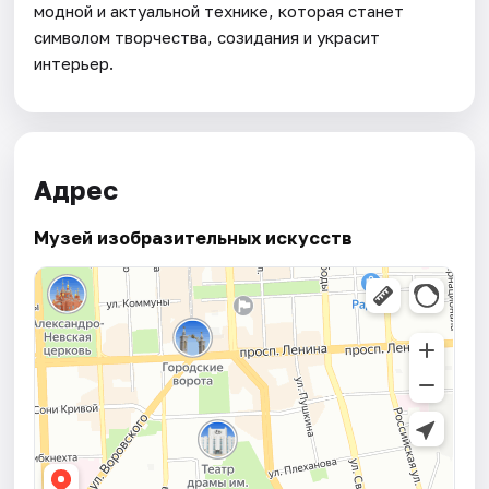
модной и актуальной технике, которая станет
символом творчества, созидания и украсит
интерьер.
Адрес
Музей изобразительных искусств