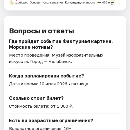
Вопросы и ответы
Где пройдет событие Фактурная картина.
Морские мотивы?
Место проведения:
Музей изобразительных
искусств
. Город — Челябинск.
Когда запланирован событие?
Дата и время:
10 июля 2026
• пятница.
Сколько стоит билет?
Стоимость билета: от 1 300 ₽.
Есть ли возрастные ограничения?
Возрастное ограничение: 16+.