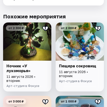
Похожие мероприятия
от 2 300 ₽
от 2 000 ₽
Ночник «У
Пещера сокровищ
лукоморья»
11 августа 2026 •
вторник
11 августа 2026 •
вторник
Арт-студия в Фокусе
Арт-студия в Фокусе
от 3 000 ₽
от 1 000 ₽