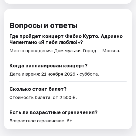
Вопросы и ответы
Где пройдет концерт Фабио Курто. Адриано
Челентано «Я тебя люблю!»?
Место проведения:
Дом музыки
. Город — Москва.
Когда запланирован концерт?
Дата и время:
21 ноября 2026
• суббота.
Сколько стоит билет?
Стоимость билета: от 2 500 ₽.
Есть ли возрастные ограничения?
Возрастное ограничение: 6+.