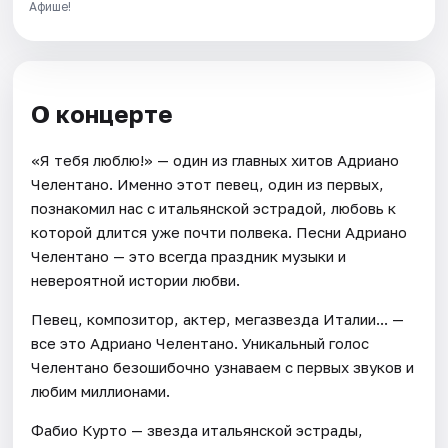
Афише!
О концерте
«Я тебя люблю!» — один из главных хитов Адриано
Челентано. Именно этот певец, один из первых,
познакомил нас с итальянской эстрадой, любовь к
которой длится уже почти полвека. Песни Адриано
Челентано — это всегда праздник музыки и
невероятной истории любви.
Певец, композитор, актер, мегазвезда Италии... —
все это Адриано Челентано. Уникальный голос
Челентано безошибочно узнаваем с первых звуков и
любим миллионами.
Фабио Курто — звезда итальянской эстрады,