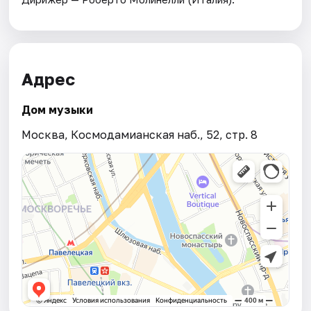
Адрес
Дом музыки
Москва, Космодамианская наб., 52, стр. 8