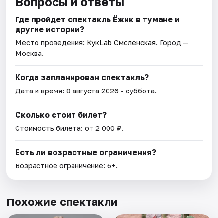
Вопросы и ответы
Где пройдет спектакль Ёжик в тумане и
другие истории?
Место проведения:
КукLab Смоленская
. Город —
Москва.
Когда запланирован спектакль?
Дата и время:
8 августа 2026
• суббота.
Сколько стоит билет?
Стоимость билета: от 2 000 ₽.
Есть ли возрастные ограничения?
Возрастное ограничение: 6+.
Похожие спектакли