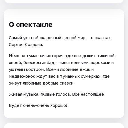
О спектакле
Самый уютный сказочный лесной мир — в сказках
Сергея Козлова.
Нежная туманная история, где все дышит тишиной,
хвоей, блеском звёзд, таинственными шорохами и
уютным костром. Всеми любимые ёжик и
медвежонок ждут вас в туманных сумерках, где
живут любимые добрые сказки.
Живая музыка. Живые голоса. Все настоящее
Будет очень-очень хорошо!