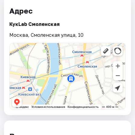
Адрес
КукLab Смоленская
Москва, Смоленская улица, 10