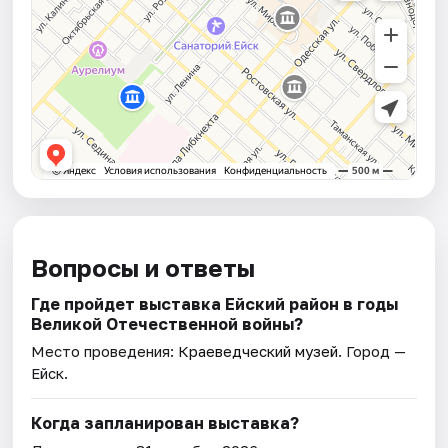
Вопросы и ответы
Где пройдет выставка Ейский район в годы
Великой Отечественной войны?
Место проведения:
Краеведческий музей
. Город —
Ейск.
Когда запланирован выставка?