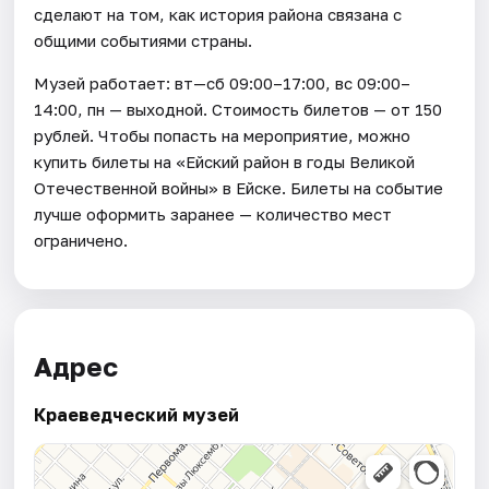
сделают на том, как история района связана с
общими событиями страны.
Музей работает: вт—сб 09:00–17:00, вс 09:00–
14:00, пн — выходной. Стоимость билетов — от 150
рублей. Чтобы попасть на мероприятие, можно
купить билеты на «Ейский район в годы Великой
Отечественной войны» в Ейске. Билеты на событие
лучше оформить заранее — количество мест
ограничено.
Адрес
Краеведческий музей