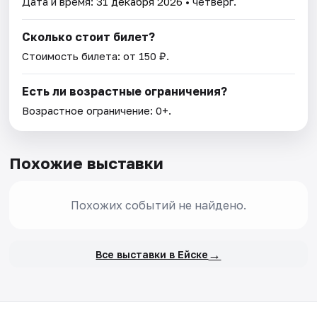
Дата и время:
31 декабря 2026
• четверг.
Сколько стоит билет?
Стоимость билета: от 150 ₽.
Есть ли возрастные ограничения?
Возрастное ограничение: 0+.
Похожие выставки
Похожих событий не найдено.
→
Все выставки в Ейске