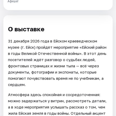
Афише!
О выставке
31 декабря 2026 года в Ейском краеведческом
музее (г. Ейск) пройдёт мероприятие «Ейский район
в годы Великой Отечественной войны». В этот день
посетителей ждёт разговор о судьбах людей,
фронтовых страницах и жизни тыла — всё через
документы, фотографии и экспонаты, которые
помогают почувствовать время не по учебникам, а
сердцем.
Атмосфера здесь спокойная и сосредоточенная:
можно задержаться у витрин, рассмотреть детали,
а в ходе мероприятия услышать рассказ о том, чем
жила Ейская земля в годы войны. Отдельный акцент