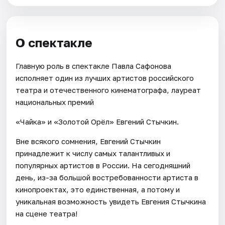
О спектакле
Главную роль в спектакле Павла Сафонова
исполняет один из лучших артистов российского
театра и отечественного кинематографа, лауреат
национальных премий
«Чайка» и «Золотой Орёл» Евгений Стычкин.
Вне всякого сомнения, Евгений Стычкин
принадлежит к числу самых талантливых и
популярных артистов в России. На сегодняшний
день, из-за большой востребованности артиста в
кинопроектах, это единственная, а потому и
уникальная возможность увидеть Евгения Стычкина
на сцене театра!