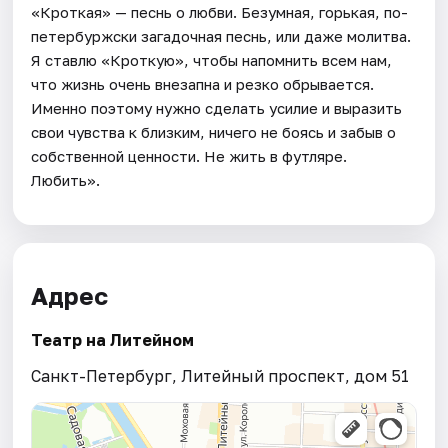
«Кроткая» — песнь о любви. Безумная, горькая, по-
петербуржски загадочная песнь, или даже молитва.
Я ставлю «Кроткую», чтобы напомнить всем нам,
что жизнь очень внезапна и резко обрывается.
Именно поэтому нужно сделать усилие и выразить
свои чувства к близким, ничего не боясь и забыв о
собственной ценности. Не жить в футляре.
Любить».
Адрес
Театр на Литейном
Санкт-Петербург, Литейный проспект, дом 51