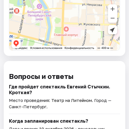
Вопросы и ответы
Где пройдет спектакль Евгений Стычкин.
Кроткая?
Место проведения:
Театр на Литейном
. Город —
Санкт-Петербург.
Когда запланирован спектакль?
Дата и время:
19 октября 2026
• понедельник.