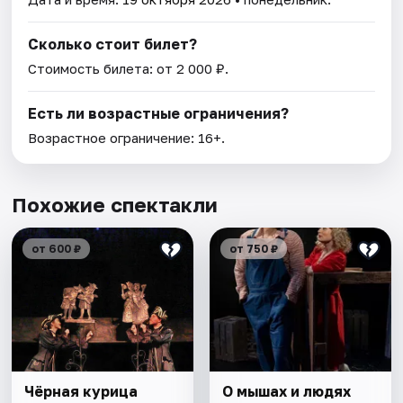
Сколько стоит билет?
Стоимость билета: от 2 000 ₽.
Есть ли возрастные ограничения?
Возрастное ограничение: 16+.
Похожие спектакли
от 600 ₽
от 750 ₽
Чёрная курица
О мышах и людях