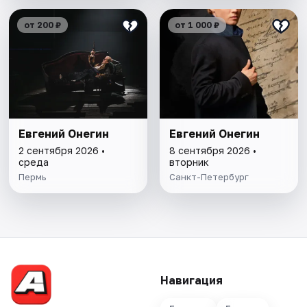
от 200 ₽
от 1 000 ₽
Евгений Онегин
Евгений Онегин
2 сентября 2026 •
8 сентября 2026 •
среда
вторник
Пермь
Санкт-Петербург
Навигация