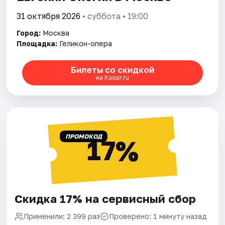
31 октября 2026
• суббота • 19:00
Город:
Москва
Площадка:
Геликон-опера
Билеты со скидкой
на Kassir.ru
ПРОМОКОД
17%
Скидка 17% на сервисный сбор
Применили: 2 399 раз
Проверено: 1 минуту назад