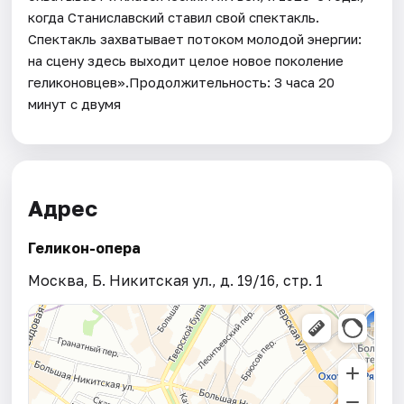
когда Станиславский ставил свой спектакль.
Спектакль захватывает потоком молодой энергии:
на сцену здесь выходит целое новое поколение
геликоновцев».Продолжительность: 3 часа 20
минут с двумя
Адрес
Геликон-опера
Москва, Б. Никитская ул., д. 19/16, стр. 1​