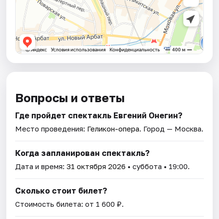
Вопросы и ответы
Где пройдет спектакль Евгений Онегин?
Место проведения:
Геликон-опера
. Город — Москва.
Когда запланирован спектакль?
Дата и время:
31 октября 2026
• суббота • 19:00.
Сколько стоит билет?
Стоимость билета: от 1 600 ₽.