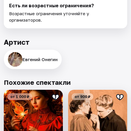
Есть ли возрастные ограничения?
Возрастные ограничения уточняйте у
организаторов.
Артист
Евгений Онегин
Похожие спектакли
от 1 000 ₽
от 900 ₽