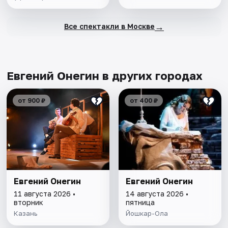
→
Все спектакли в Москве
Евгений Онегин в других городах
от 900 ₽
от 400 ₽
Евгений Онегин
Евгений Онегин
11 августа 2026 •
14 августа 2026 •
вторник
пятница
Казань
Йошкар-Ола