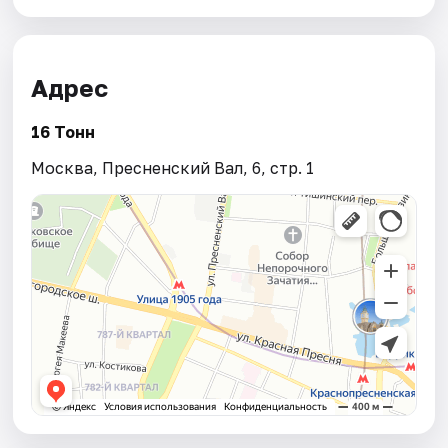
Адрес
16 Тонн
Москва, Пресненский Вал, 6, стр. 1