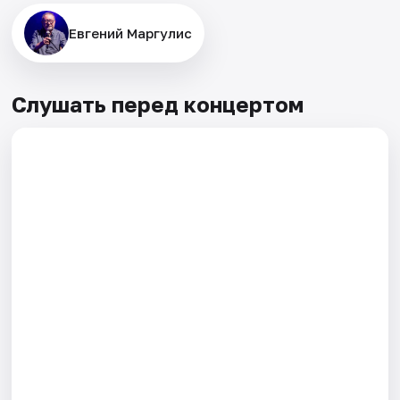
Евгений Маргулис
Слушать перед концертом