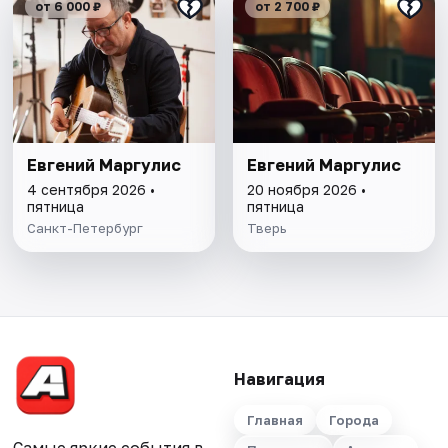
от 6 000 ₽
от 2 700 ₽
Евгений Маргулис
Евгений Маргулис
4 сентября 2026 •
20 ноября 2026 •
пятница
пятница
Санкт-Петербург
Тверь
Навигация
Главная
Города