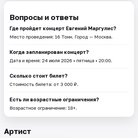
Вопросы и ответы
Где пройдет концерт Евгений Маргулис?
Место проведения:
16 Тонн
. Город — Москва.
Когда запланирован концерт?
Дата и время:
24 июля 2026
• пятница • 20:00.
Сколько стоит билет?
Стоимость билета: от 3 000 ₽.
Есть ли возрастные ограничения?
Возрастное ограничение: 18+.
Артист