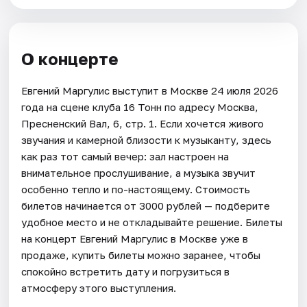
О концерте
Евгений Маргулис выступит в Москве 24 июля 2026
года на сцене клуба 16 Тонн по адресу Москва,
Пресненский Вал, 6, стр. 1. Если хочется живого
звучания и камерной близости к музыканту, здесь
как раз тот самый вечер: зал настроен на
внимательное прослушивание, а музыка звучит
особенно тепло и по-настоящему. Стоимость
билетов начинается от 3000 рублей — подберите
удобное место и не откладывайте решение. Билеты
на концерт Евгений Маргулис в Москве уже в
продаже, купить билеты можно заранее, чтобы
спокойно встретить дату и погрузиться в
атмосферу этого выступления.