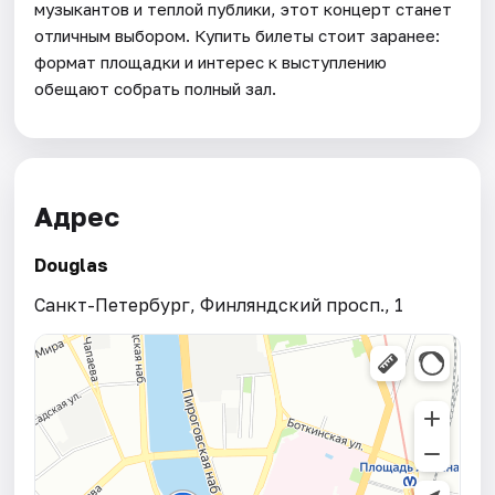
музыкантов и теплой публики, этот концерт станет
отличным выбором. Купить билеты стоит заранее:
формат площадки и интерес к выступлению
обещают собрать полный зал.
Адрес
Douglas
Санкт-Петербург, Финляндский просп., 1