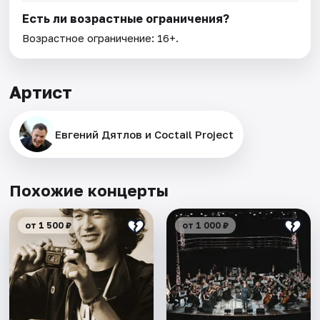
Есть ли возрастные ограничения?
Возрастное ограничение: 16+.
Артист
Евгений Дятлов и Coctail Project
Похожие концерты
от 1 500 ₽
от 1 000 ₽