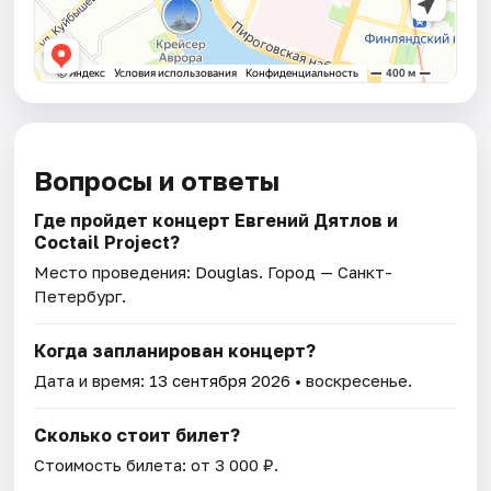
Вопросы и ответы
Где пройдет концерт Евгений Дятлов и
Coctail Project?
Место проведения:
Douglas
. Город — Санкт-
Петербург.
Когда запланирован концерт?
Дата и время:
13 сентября 2026
• воскресенье.
Сколько стоит билет?
Стоимость билета: от 3 000 ₽.