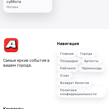
суббота
Москва
Навигация
Главная
Города
Самые яркие события в
Площадки
Артисты
вашем городе.
Рейтинги
Промокоды
О нас
Возврат билетов
Политика
конфиденциальности
Контакты