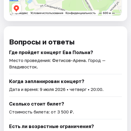
Вопросы и ответы
Где пройдет концерт Ева Польна?
Место проведения:
Фетисов-Арена
. Город —
Владивосток.
Когда запланирован концерт?
Дата и время:
9 июля 2026
• четверг • 20:00.
Сколько стоит билет?
Стоимость билета: от 3 500 ₽.
Есть ли возрастные ограничения?