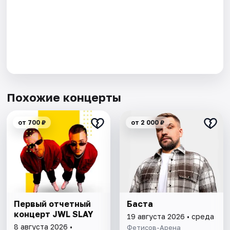
Похожие концерты
от 700 ₽
от 2 000 ₽
Первый отчетный
Баста
концерт JWL SLAY
19 августа 2026 • среда
8 августа 2026 •
Фетисов-Арена