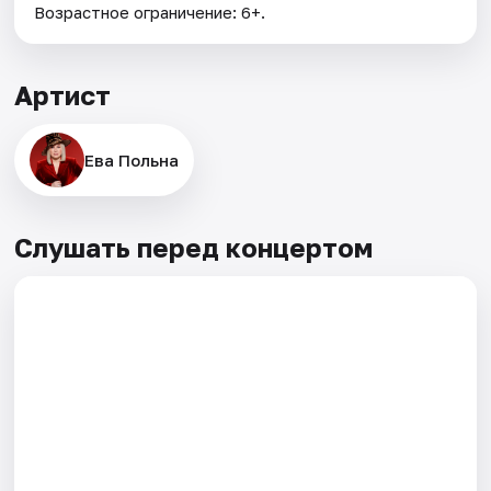
Возрастное ограничение: 6+.
Артист
Ева Польна
Слушать перед концертом