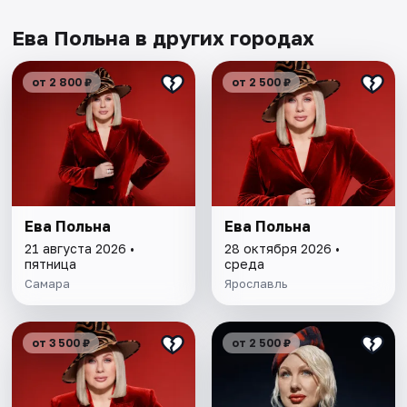
Ева Польна в других городах
от 2 800 ₽
от 2 500 ₽
Ева Польна
Ева Польна
21 августа 2026 •
28 октября 2026 •
пятница
среда
Самара
Ярославль
от 3 500 ₽
от 2 500 ₽