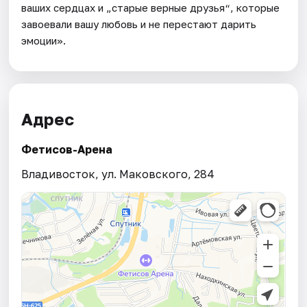
ваших сердцах и „старые верные друзья“, которые
завоевали вашу любовь и не перестают дарить
эмоции».
Адрес
Фетисов-Арена
Владивосток, ул. Маковского, 284