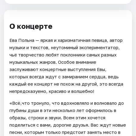
О концерте
Ева Польна — яркая и харизматичная певица, автор
музыки и текстов, неутомимый экспериментатор,
чьё творчество любят поклонники самых разных
музыкальных жанров. Особое внимание
заслуживают концертные выступления Евы,
которых всегда ждут с замиранием сердца, ведь
каждый ее концерт не похож на другой, это всегда
непредсказуемо, красиво и волшебно!
«Всё,что тронуло, что вдохновляло и волновало до
глубины души в эти несколько лет оформилось в
образы, строки и звуки. Всем этим хочется
поделиться с вами, дорогие друзья. Вас ждут новые
песни, которым только предстоит занять место в