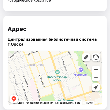
историческое крылатое
Адрес
Централизованная библиотечная система
г.Орска