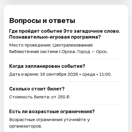
Вопросы и ответы
Где пройдет событие Это загадочное слово.
Познавательно-игровая программа?
Место проведения:
Централизованная
библиотечная система г.Орска
. Город — Орск.
Когда запланирован событие?
Дата и время:
16 сентября 2026
• среда • 11:00.
Сколько стоит билет?
Стоимость билета: от 250 ₽.
Есть ли возрастные ограничения?
Возрастные ограничения уточняйте у
организаторов.