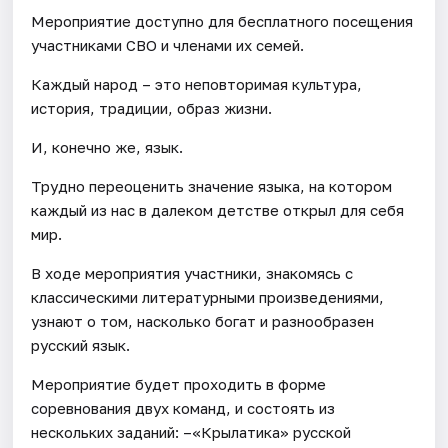
Мероприятие доступно для бесплатного посещения
участниками СВО и членами их семей.
Каждый народ – это неповторимая культура,
история, традиции, образ жизни.
И, конечно же, язык.
Трудно переоценить значение языка, на котором
каждый из нас в далеком детстве открыл для себя
мир.
В ходе мероприятия участники, знакомясь с
классическими литературными произведениями,
узнают о том, насколько богат и разнообразен
русский язык.
Мероприятие будет проходить в форме
соревнования двух команд, и состоять из
нескольких заданий: –«Крылатика» русской