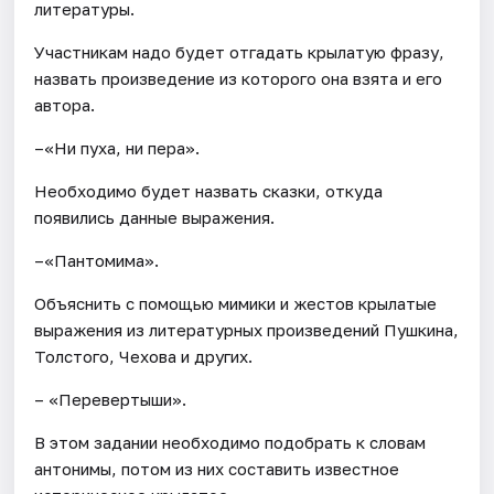
литературы.
Участникам надо будет отгадать крылатую фразу,
назвать произведение из которого она взята и его
автора.
–«Ни пуха, ни пера».
Необходимо будет назвать сказки, откуда
появились данные выражения.
–«Пантомима».
Объяснить с помощью мимики и жестов крылатые
выражения из литературных произведений Пушкина,
Толстого, Чехова и других.
– «Перевертыши».
В этом задании необходимо подобрать к словам
антонимы, потом из них составить известное