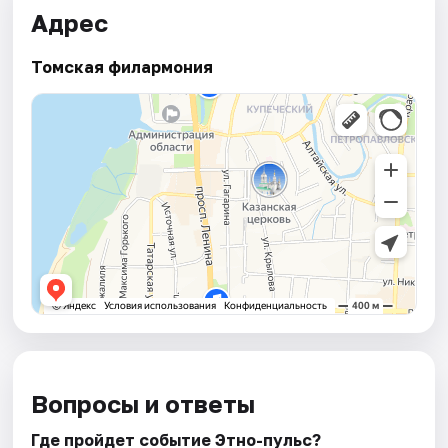
Адрес
Томская филармония
Вопросы и ответы
Где пройдет событие Этно-пульс?