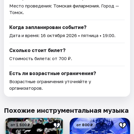
Место проведения:
Томская филармония
. Город —
Томск.
Когда запланирован событие?
Дата и время:
16 октября 2026
• пятница • 19:00.
Сколько стоит билет?
Стоимость билета: от 700 ₽.
Есть ли возрастные ограничения?
Возрастные ограничения уточняйте у
организаторов.
Похожие инструментальная музыка
от 1 500 ₽
от 800 ₽