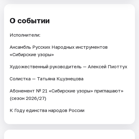
О событии
Исполнители:
Ансамбль Русских Народных инструментов
«Сибирские узоры»
Художественный руководитель — Алексей Пиоттух
Солистка — Татьяна Кцузнецова
Абонемент № 21 «Сибирские узоры» приглашают»
(сезон 2026/27)
К Году единства народов России