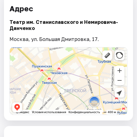
Адрес
Театр им. Станиславского и Немировича­-
Данченко
Москва, ул. Большая Дмитровка, 17.