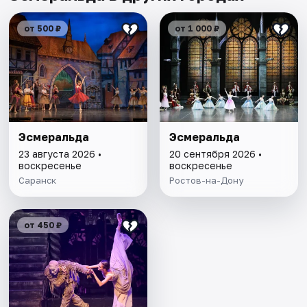
от 500 ₽
от 1 000 ₽
Эсмеральда
Эсмеральда
23 августа 2026 •
20 сентября 2026 •
воскресенье
воскресенье
Саранск
Ростов-на-Дону
от 450 ₽