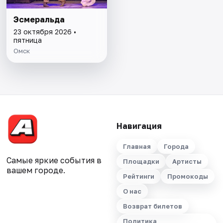
Эсмеральда
23 октября 2026 •
пятница
Омск
Навигация
Главная
Города
Самые яркие события в
Площадки
Артисты
вашем городе.
Рейтинги
Промокоды
О нас
Возврат билетов
Политика