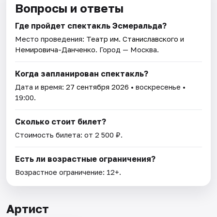
Вопросы и ответы
Где пройдет спектакль Эсмеральда?
Место проведения:
Театр им. Станиславского и
Немировича­-Данченко
. Город — Москва.
Когда запланирован спектакль?
Дата и время:
27 сентября 2026
• воскресенье •
19:00.
Сколько стоит билет?
Стоимость билета: от 2 500 ₽.
Есть ли возрастные ограничения?
Возрастное ограничение: 12+.
Артист